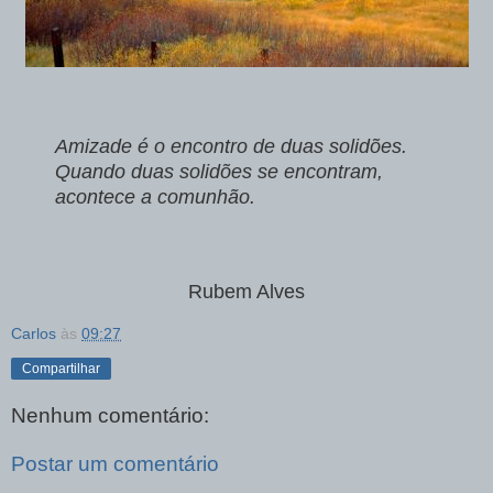
Amizade é o encontro de duas solidões.
Quando duas solidões se encontram,
acontece a comunhão.
Rubem Alves
Carlos
às
09:27
Compartilhar
Nenhum comentário:
Postar um comentário