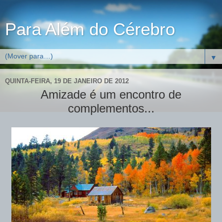
Para Além do Cérebro
▼
QUINTA-FEIRA, 19 DE JANEIRO DE 2012
Amizade é um encontro de
complementos...