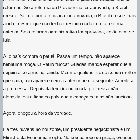
reformas. Se a reforma da Previdência for aprovada, o Brasil
cresce. Se a reforma tributária for aprovada, o Brasil cresce mais
ainda, mesmo que não tenha crescido nada com a reforma
anterior. Se a reforma administrativa for aprovada, então nem se
fala.
Aí o país compra o patuá. Passa um tempo, não aparece
nenhuma moça. O Paulo “Boca” Guedes manda esperar que a
seguinte será melhor ainda. Mesmo qualquer coisa sendo melhor
que nada, não aparece nem a anterior nem a seguinte. Aí reitera
a promessa. Depois da terceira ou quarta promessa não
atendida, cai a ficha do país que a cabeça de alho não funciona.
Agora, chegou a hora da verdade.
Há três nuvens no horizonte, um presidente negacionista e um
Ministro da Economia inepto. No seu período de graça, Guedes