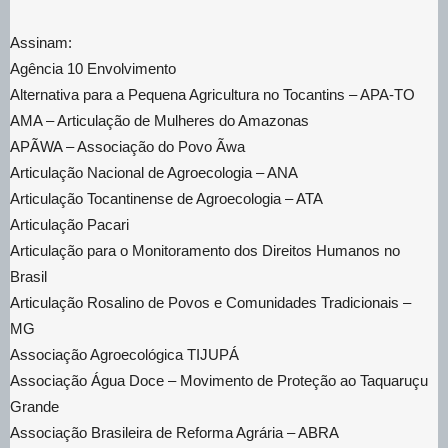
Assinam:
Agência 10 Envolvimento
Alternativa para a Pequena Agricultura no Tocantins – APA-TO
AMA – Articulação de Mulheres do Amazonas
APÃWA – Associação do Povo Ãwa
Articulação Nacional de Agroecologia – ANA
Articulação Tocantinense de Agroecologia – ATA
Articulação Pacari
Articulação para o Monitoramento dos Direitos Humanos no
Brasil
Articulação Rosalino de Povos e Comunidades Tradicionais –
MG
Associação Agroecológica TIJUPÁ
Associação Água Doce – Movimento de Proteção ao Taquaruçu
Grande
Associação Brasileira de Reforma Agrária – ABRA