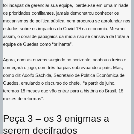
foi incapaz de gerenciar sua equipe, perdeu-se em uma miríade
de prioridades conflitantes, jamais demonstrou conhecer os
mecanismos de política pública, nem procurou se aprofundar nos
estudos sobre os impactos do Covid-19 na economia. Mesmo
assim, o coral de papagaios da mídia não se cansava de tratar a
equipe de Guedes como “brilhante”.
Agora, com as nuvens surgindo no horizonte, acabou o treino e
começará o jogo, com três harpias sobrevoando o país. Mas,
como diz Adolfo Sachida, Secretário de Política Econômica de
Guedes, emulando o discurso do chefe, “a partir de julho,
teremos 18 meses que vão entrar para a história do Brasil, 18
meses de reformas”.
Peça 3 – os 3 enigmas a
serem decifrados