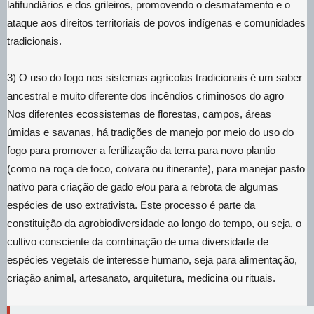
latifundiários e dos grileiros, promovendo o desmatamento e o
ataque aos direitos territoriais de povos indígenas e comunidades
tradicionais.
3) O uso do fogo nos sistemas agrícolas tradicionais é um saber
ancestral e muito diferente dos incêndios criminosos do agro
Nos diferentes ecossistemas de florestas, campos, áreas
úmidas e savanas, há tradições de manejo por meio do uso do
fogo para promover a fertilização da terra para novo plantio
(como na roça de toco, coivara ou itinerante), para manejar pasto
nativo para criação de gado e/ou para a rebrota de algumas
espécies de uso extrativista. Este processo é parte da
constituição da agrobiodiversidade ao longo do tempo, ou seja, o
cultivo consciente da combinação de uma diversidade de
espécies vegetais de interesse humano, seja para alimentação,
criação animal, artesanato, arquitetura, medicina ou rituais.