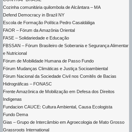
Cozinha comunitária quilombola de Alcântara – MA
Defend Democracy in Brazil NY
Escola de Formação Política Pedro Casaldáliga
FAOR – Fórum da Amazônia Oriental
FASE – Solidariedade e Educação
FBSSAN – Fórum Brasileiro de Soberania e Segurança Alimentar
e Nutricional
Fórum de Mobilidade Humana de Passo Fundo
Fórum Mudanças Climáticas e Justiça Socioambiental
Fórum Nacional da Sociedade Civil nos Comitês de Bacias
Hidrográficas – FONASC
Frente Amazônica de Mobilização em Defesa dos Direitos
Indígenas
Fundacion CAUCE: Cultura Ambiental, Causa Ecologista
Fundo Dema
Gias – Grupo de Intercâmbio em Agroecologia de Mato Grosso
Grassroots International