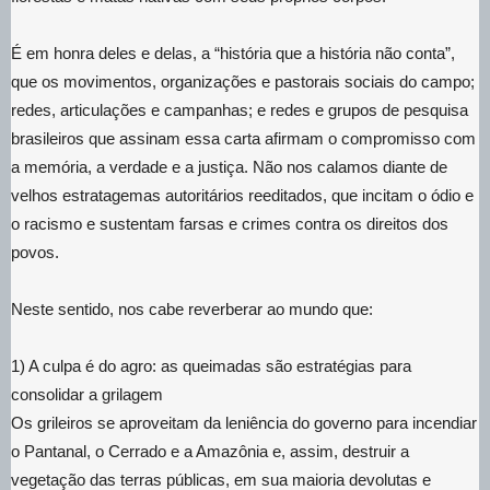
É em honra deles e delas, a “história que a história não conta”,
que os movimentos, organizações e pastorais sociais do campo;
redes, articulações e campanhas; e redes e grupos de pesquisa
brasileiros que assinam essa carta afirmam o compromisso com
a memória, a verdade e a justiça. Não nos calamos diante de
velhos estratagemas autoritários reeditados, que incitam o ódio e
o racismo e sustentam farsas e crimes contra os direitos dos
povos.
Neste sentido, nos cabe reverberar ao mundo que:
1) A culpa é do agro: as queimadas são estratégias para
consolidar a grilagem
Os grileiros se aproveitam da leniência do governo para incendiar
o Pantanal, o Cerrado e a Amazônia e, assim, destruir a
vegetação das terras públicas, em sua maioria devolutas e