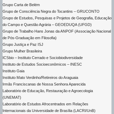
Grupo Carta de Belém
Grupo de Consciência Negra do Tocantins – GRUCONTO
Grupo de Estudos, Pesquisas e Projetos de Geografia, Educação
do Campo e Questão Agrária – GEOEDUQA (UFGD)
Grupo de Trabalho Hans Jonas da ANPOF (Associação Nacional
de Pós-Graduação em Filosofia)
Grupo Justiça e Paz ISJ
Grupo Mulher Brasileira
ICSbio – Instituto Cerrado e Sociobiodiversidade
Instituto de Estudos Socioeconômicos – INESC
Instituto Gaia
Instituto Mato Verdinho/Retireiros do Araguaia
Irmãs Franciscanas de Nossa Senhora Aparecida
Laboratório de Educação, Restauração e Agroecologia
(UNEMAT)
Laboratório de Estudos Afrocentrados em Relações
Internacionais da Universidade de Brasília (LACRI/UnB)