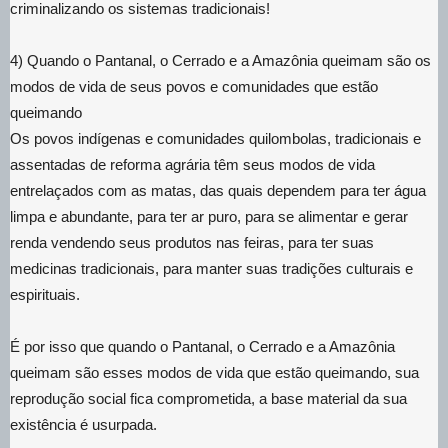
criminalizando os sistemas tradicionais!
4) Quando o Pantanal, o Cerrado e a Amazônia queimam são os
modos de vida de seus povos e comunidades que estão
queimando
Os povos indígenas e comunidades quilombolas, tradicionais e
assentadas de reforma agrária têm seus modos de vida
entrelaçados com as matas, das quais dependem para ter água
limpa e abundante, para ter ar puro, para se alimentar e gerar
renda vendendo seus produtos nas feiras, para ter suas
medicinas tradicionais, para manter suas tradições culturais e
espirituais.
É por isso que quando o Pantanal, o Cerrado e a Amazônia
queimam são esses modos de vida que estão queimando, sua
reprodução social fica comprometida, a base material da sua
existência é usurpada.