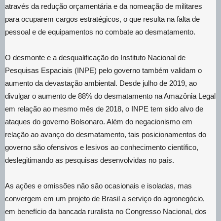
através da redução orçamentária e da nomeação de militares
para ocuparem cargos estratégicos, o que resulta na falta de
pessoal e de equipamentos no combate ao desmatamento.
O desmonte e a desqualificação do Instituto Nacional de
Pesquisas Espaciais (INPE) pelo governo também validam o
aumento da devastação ambiental. Desde julho de 2019, ao
divulgar o aumento de 88% do desmatamento na Amazônia Legal
em relação ao mesmo mês de 2018, o INPE tem sido alvo de
ataques do governo Bolsonaro. Além do negacionismo em
relação ao avanço do desmatamento, tais posicionamentos do
governo são ofensivos e lesivos ao conhecimento científico,
deslegitimando as pesquisas desenvolvidas no país.
As ações e omissões não são ocasionais e isoladas, mas
convergem em um projeto de Brasil a serviço do agronegócio,
em benefício da bancada ruralista no Congresso Nacional, dos