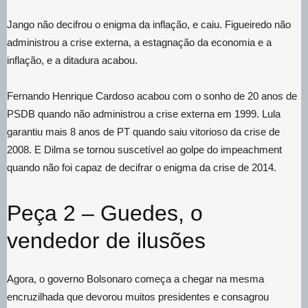
Jango não decifrou o enigma da inflação, e caiu. Figueiredo não
administrou a crise externa, a estagnação da economia e a
inflação, e a ditadura acabou.
Fernando Henrique Cardoso acabou com o sonho de 20 anos de
PSDB quando não administrou a crise externa em 1999. Lula
garantiu mais 8 anos de PT quando saiu vitorioso da crise de
2008. E Dilma se tornou suscetível ao golpe do impeachment
quando não foi capaz de decifrar o enigma da crise de 2014.
Peça 2 – Guedes, o
vendedor de ilusões
Agora, o governo Bolsonaro começa a chegar na mesma
encruzilhada que devorou muitos presidentes e consagrou