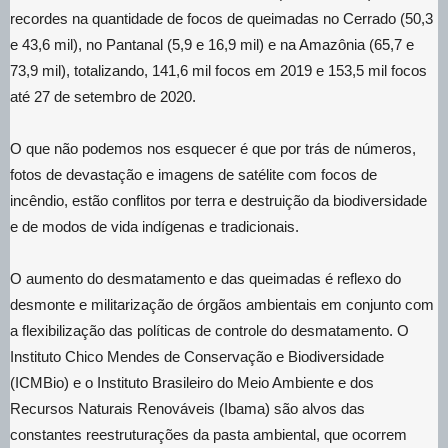
recordes na quantidade de focos de queimadas no Cerrado (50,3
e 43,6 mil), no Pantanal (5,9 e 16,9 mil) e na Amazônia (65,7 e
73,9 mil), totalizando, 141,6 mil focos em 2019 e 153,5 mil focos
até 27 de setembro de 2020.
O que não podemos nos esquecer é que por trás de números,
fotos de devastação e imagens de satélite com focos de
incêndio, estão conflitos por terra e destruição da biodiversidade
e de modos de vida indígenas e tradicionais.
O aumento do desmatamento e das queimadas é reflexo do
desmonte e militarização de órgãos ambientais em conjunto com
a flexibilização das políticas de controle do desmatamento. O
Instituto Chico Mendes de Conservação e Biodiversidade
(ICMBio) e o Instituto Brasileiro do Meio Ambiente e dos
Recursos Naturais Renováveis (Ibama) são alvos das
constantes reestruturações da pasta ambiental, que ocorrem