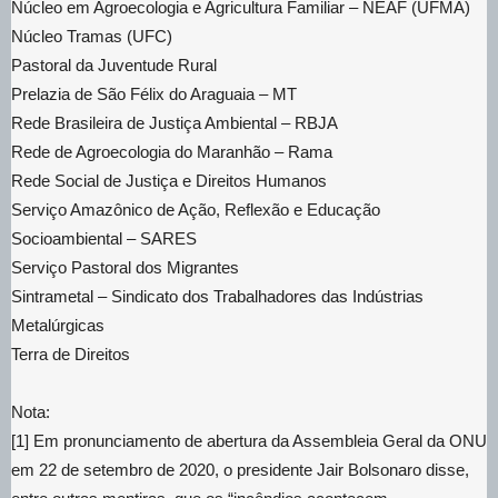
Núcleo em Agroecologia e Agricultura Familiar – NEAF (UFMA)
Núcleo Tramas (UFC)
Pastoral da Juventude Rural
Prelazia de São Félix do Araguaia – MT
Rede Brasileira de Justiça Ambiental – RBJA
Rede de Agroecologia do Maranhão – Rama
Rede Social de Justiça e Direitos Humanos
Serviço Amazônico de Ação, Reflexão e Educação
Socioambiental – SARES
Serviço Pastoral dos Migrantes
Sintrametal – Sindicato dos Trabalhadores das Indústrias
Metalúrgicas
Terra de Direitos
Nota:
[1] Em pronunciamento de abertura da Assembleia Geral da ONU
em 22 de setembro de 2020, o presidente Jair Bolsonaro disse,