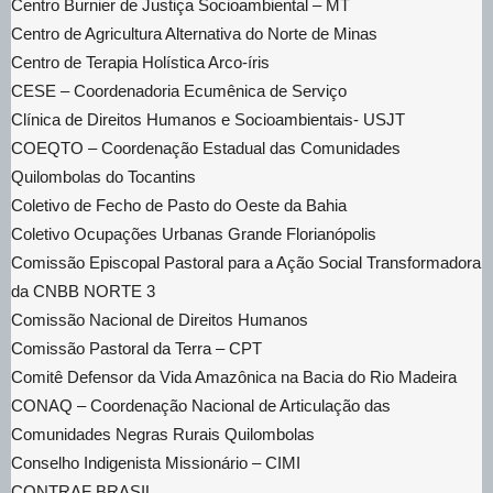
Centro Burnier de Justiça Socioambiental – MT
Centro de Agricultura Alternativa do Norte de Minas
Centro de Terapia Holística Arco-íris
CESE – Coordenadoria Ecumênica de Serviço
Clínica de Direitos Humanos e Socioambientais- USJT
COEQTO – Coordenação Estadual das Comunidades
Quilombolas do Tocantins
Coletivo de Fecho de Pasto do Oeste da Bahia
Coletivo Ocupações Urbanas Grande Florianópolis
Comissão Episcopal Pastoral para a Ação Social Transformadora
da CNBB NORTE 3
Comissão Nacional de Direitos Humanos
Comissão Pastoral da Terra – CPT
Comitê Defensor da Vida Amazônica na Bacia do Rio Madeira
CONAQ – Coordenação Nacional de Articulação das
Comunidades Negras Rurais Quilombolas
Conselho Indigenista Missionário – CIMI
CONTRAF BRASIL