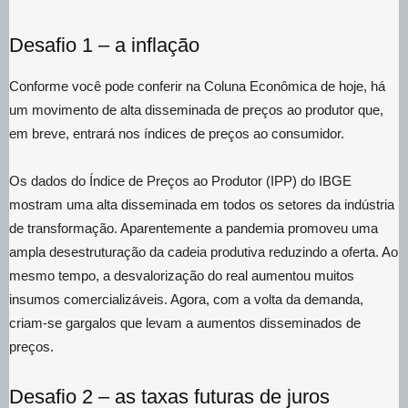
Desafio 1 – a inflação
Conforme você pode conferir na Coluna Econômica de hoje, há
um movimento de alta disseminada de preços ao produtor que,
em breve, entrará nos índices de preços ao consumidor.
Os dados do Índice de Preços ao Produtor (IPP) do IBGE
mostram uma alta disseminada em todos os setores da indústria
de transformação. Aparentemente a pandemia promoveu uma
ampla desestruturação da cadeia produtiva reduzindo a oferta. Ao
mesmo tempo, a desvalorização do real aumentou muitos
insumos comercializáveis. Agora, com a volta da demanda,
criam-se gargalos que levam a aumentos disseminados de
preços.
Desafio 2 – as taxas futuras de juros