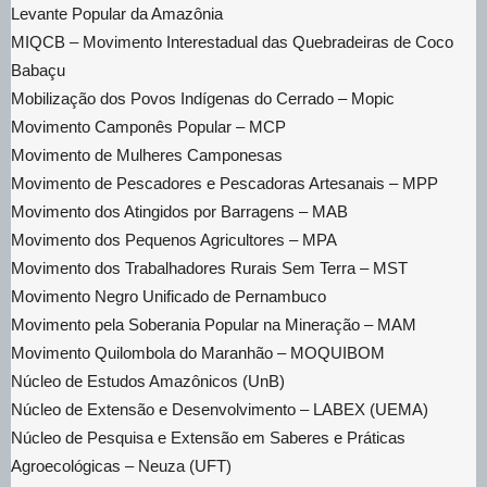
Levante Popular da Amazônia
MIQCB – Movimento Interestadual das Quebradeiras de Coco
Babaçu
Mobilização dos Povos Indígenas do Cerrado – Mopic
Movimento Camponês Popular – MCP
Movimento de Mulheres Camponesas
Movimento de Pescadores e Pescadoras Artesanais – MPP
Movimento dos Atingidos por Barragens – MAB
Movimento dos Pequenos Agricultores – MPA
Movimento dos Trabalhadores Rurais Sem Terra – MST
Movimento Negro Unificado de Pernambuco
Movimento pela Soberania Popular na Mineração – MAM
Movimento Quilombola do Maranhão – MOQUIBOM
Núcleo de Estudos Amazônicos (UnB)
Núcleo de Extensão e Desenvolvimento – LABEX (UEMA)
Núcleo de Pesquisa e Extensão em Saberes e Práticas
Agroecológicas – Neuza (UFT)