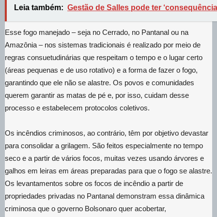
Leia também:
Gestão de Salles pode ter ‘consequência
Esse fogo manejado – seja no Cerrado, no Pantanal ou na
Amazônia – nos sistemas tradicionais é realizado por meio de
regras consuetudinárias que respeitam o tempo e o lugar certo
(áreas pequenas e de uso rotativo) e a forma de fazer o fogo,
garantindo que ele não se alastre. Os povos e comunidades
querem garantir as matas de pé e, por isso, cuidam desse
processo e estabelecem protocolos coletivos.
Os incêndios criminosos, ao contrário, têm por objetivo devastar
para consolidar a grilagem. São feitos especialmente no tempo
seco e a partir de vários focos, muitas vezes usando árvores e
galhos em leiras em áreas preparadas para que o fogo se alastre.
Os levantamentos sobre os focos de incêndio a partir de
propriedades privadas no Pantanal demonstram essa dinâmica
criminosa que o governo Bolsonaro quer acobertar,