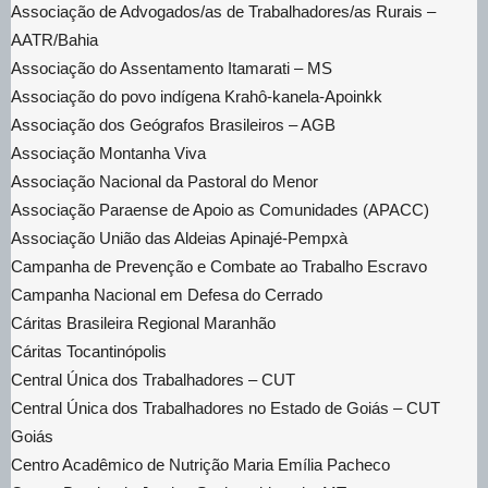
Associação de Advogados/as de Trabalhadores/as Rurais –
AATR/Bahia
Associação do Assentamento Itamarati – MS
Associação do povo indígena Krahô-kanela-Apoinkk
Associação dos Geógrafos Brasileiros – AGB
Associação Montanha Viva
Associação Nacional da Pastoral do Menor
Associação Paraense de Apoio as Comunidades (APACC)
Associação União das Aldeias Apinajé-Pempxà
Campanha de Prevenção e Combate ao Trabalho Escravo
Campanha Nacional em Defesa do Cerrado
Cáritas Brasileira Regional Maranhão
Cáritas Tocantinópolis
Central Única dos Trabalhadores – CUT
Central Única dos Trabalhadores no Estado de Goiás – CUT
Goiás
Centro Acadêmico de Nutrição Maria Emília Pacheco