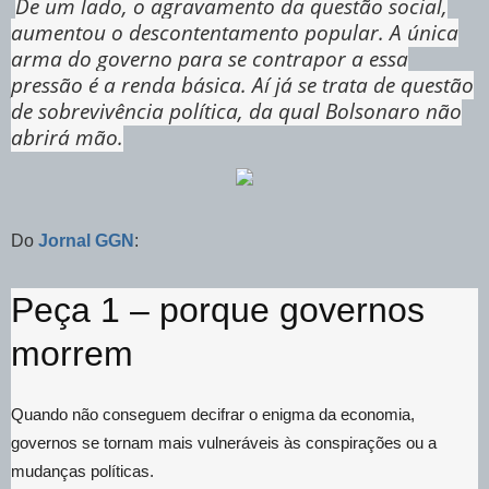
De um lado, o agravamento da questão social,
aumentou o descontentamento popular. A única
arma do governo para se contrapor a essa
pressão é a renda básica. Aí já se trata de questão
de sobrevivência política, da qual Bolsonaro não
abrirá mão.
Do
Jornal GGN
:
Peça 1 – porque governos
morrem
Quando não conseguem decifrar o enigma da economia,
governos se tornam mais vulneráveis às conspirações ou a
mudanças políticas.