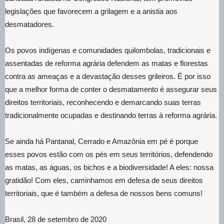
legislações que favorecem a grilagem e a anistia aos
desmatadores.
Os povos indígenas e comunidades quilombolas, tradicionais e
assentadas de reforma agrária defendem as matas e florestas
contra as ameaças e a devastação desses grileiros. É por isso
que a melhor forma de conter o desmatamento é assegurar seus
direitos territoriais, reconhecendo e demarcando suas terras
tradicionalmente ocupadas e destinando terras à reforma agrária.
Se ainda há Pantanal, Cerrado e Amazônia em pé é porque
esses povos estão com os pés em seus territórios, defendendo
as matas, as águas, os bichos e a biodiversidade! A eles: nossa
gratidão! Com eles, caminhamos em defesa de seus direitos
territoriais, que é também a defesa de nossos bens comuns!
Brasil, 28 de setembro de 2020