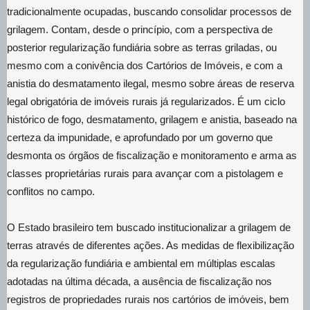
tradicionalmente ocupadas, buscando consolidar processos de
grilagem. Contam, desde o princípio, com a perspectiva de
posterior regularização fundiária sobre as terras griladas, ou
mesmo com a conivência dos Cartórios de Imóveis, e com a
anistia do desmatamento ilegal, mesmo sobre áreas de reserva
legal obrigatória de imóveis rurais já regularizados. É um ciclo
histórico de fogo, desmatamento, grilagem e anistia, baseado na
certeza da impunidade, e aprofundado por um governo que
desmonta os órgãos de fiscalização e monitoramento e arma as
classes proprietárias rurais para avançar com a pistolagem e
conflitos no campo.
O Estado brasileiro tem buscado institucionalizar a grilagem de
terras através de diferentes ações. As medidas de flexibilização
da regularização fundiária e ambiental em múltiplas escalas
adotadas na última década, a ausência de fiscalização nos
registros de propriedades rurais nos cartórios de imóveis, bem