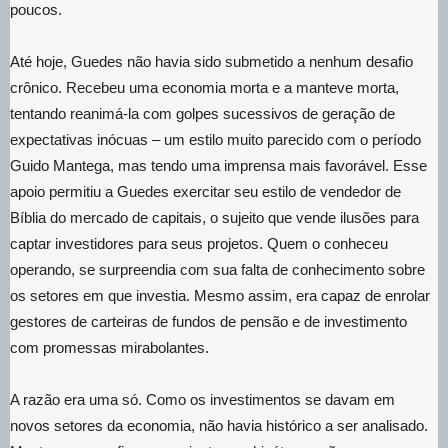
poucos.
Até hoje, Guedes não havia sido submetido a nenhum desafio
crônico. Recebeu uma economia morta e a manteve morta,
tentando reanimá-la com golpes sucessivos de geração de
expectativas inócuas – um estilo muito parecido com o período
Guido Mantega, mas tendo uma imprensa mais favorável. Esse
apoio permitiu a Guedes exercitar seu estilo de vendedor de
Bíblia do mercado de capitais, o sujeito que vende ilusões para
captar investidores para seus projetos. Quem o conheceu
operando, se surpreendia com sua falta de conhecimento sobre
os setores em que investia. Mesmo assim, era capaz de enrolar
gestores de carteiras de fundos de pensão e de investimento
com promessas mirabolantes.
A razão era uma só. Como os investimentos se davam em
novos setores da economia, não havia histórico a ser analisado.