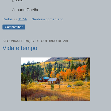
Johann Goethe
Carlos
às
11:56
Nenhum comentário:
Compartilhar
SEGUNDA-FEIRA, 17 DE OUTUBRO DE 2011
Vida e tempo