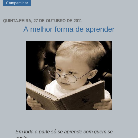
Compartilhar
QUINTA-FEIRA, 27 DE OUTUBRO DE 2011
A melhor forma de aprender
Em toda a parte só se aprende com quem se
gosta.