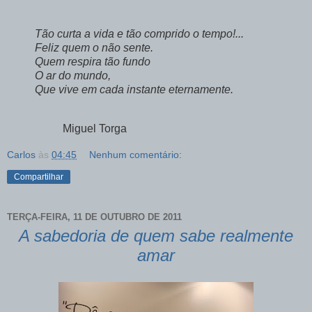
Tão curta a vida e tão comprido o tempo!...
Feliz quem o não sente.
Quem respira tão fundo
O ar do mundo,
Que vive em cada instante eternamente.
Miguel Torga
Carlos
às
04:45
Nenhum comentário:
Compartilhar
TERÇA-FEIRA, 11 DE OUTUBRO DE 2011
A sabedoria de quem sabe realmente
amar