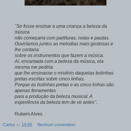
"Se fosse ensinar a uma criança a beleza da
música
não começaria com partituras, notas e pautas.
Ouviríamos juntos as melodias mais gostosas e
lhe contaria
sobre os instrumentos que fazem a música.
Aí, encantada com a beleza da música, ela
mesma me pediria
que lhe ensinasse o mistério daquelas bolinhas
pretas escritas sobre cinco linhas.
Porque as bolinhas pretas e as cinco linhas são
apenas ferramentas
para a produção da beleza musical. A
experiência da beleza tem de vir antes".
Rubem Alves
Carlos
às
19:05
Nenhum comentário: