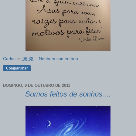
Carlos
às
06:38
Nenhum comentário:
Compartilhar
DOMINGO, 9 DE OUTUBRO DE 2011
Somos feitos de sonhos....