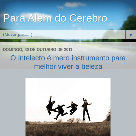
Para Além do Cérebro
▼
DOMINGO, 30 DE OUTUBRO DE 2011
O intelecto é mero instrumento para
melhor viver a beleza