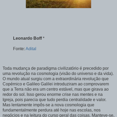
Leonardo Boff
*
Fonte:
Adital
Toda mudança de paradigma civilizatório é precedido por
uma revolução na cosmologia (visão do universo e da vida).
O mundo atual surgiu com a extraordinária revolução que
Copérnico e Galileo Galilei introduziram ao comprovarem
que a Terra não era um centro estável, mas que girava ao
redor do sol. Isso gerou enorme crise nas mentes e na
Igreja, pois parecia que tudo perdia centralidade e valor.
Mas lentamente impôs-se a nova cosmologia que
fundamentalmente perdura até hoje nas escolas, nos
negócios e na leitura do curso geral das coisas. Manteve-se,