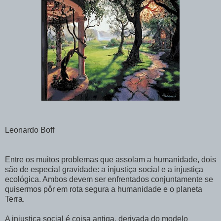
Leonardo Boff
Entre os muitos problemas que assolam a humanidade, dois
são de especial gravidade: a injustiça social e a injustiça
ecológica. Ambos devem ser enfrentados conjuntamente se
quisermos pôr em rota segura a humanidade e o planeta
Terra.
A injustiça social é coisa antiga, derivada do modelo