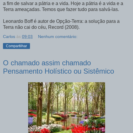
a fim de salvar a pátria e a vida. Hoje a pátria é a vida e a
Terra ameaçadas. Temos que fazer tudo para salvá-las.
Leonardo Boff é autor de Opção-Terra: a solução para a
Terra não cai do céu, Record (2008).
Carlos
às
09:03
Nenhum comentário:
Compartilhar
O chamado assim chamado
Pensamento Holístico ou Sistêmico