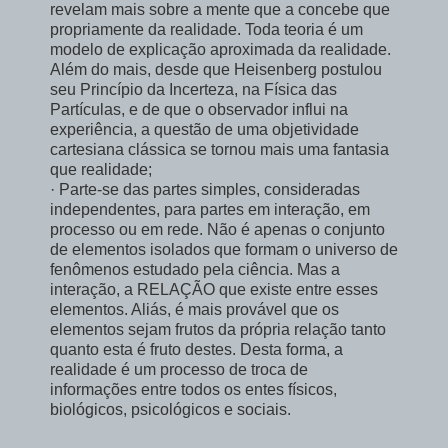
revelam mais sobre a mente que a concebe que
propriamente da realidade. Toda teoria é um
modelo de explicação aproximada da realidade.
Além do mais, desde que Heisenberg postulou
seu Princípio da Incerteza, na Física das
Partículas, e de que o observador influi na
experiência, a questão de uma objetividade
cartesiana clássica se tornou mais uma fantasia
que realidade;
· Parte-se das partes simples, consideradas
independentes, para partes em interação, em
processo ou em rede. Não é apenas o conjunto
de elementos isolados que formam o universo de
fenômenos estudado pela ciência. Mas a
interação, a RELAÇÃO que existe entre esses
elementos. Aliás, é mais provável que os
elementos sejam frutos da própria relação tanto
quanto esta é fruto destes. Desta forma, a
realidade é um processo de troca de
informações entre todos os entes físicos,
biológicos, psicológicos e sociais.