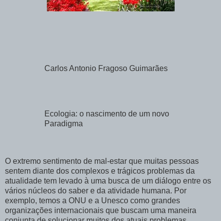
Carlos Antonio Fragoso Guimarães
Ecologia: o nascimento de um novo
Paradigma
O extremo sentimento de mal-estar que muitas pessoas
sentem diante dos complexos e trágicos problemas da
atualidade tem levado à uma busca de um diálogo entre os
vários núcleos do saber e da atividade humana. Por
exemplo, temos a ONU e a Unesco como grandes
organizações internacionais que buscam uma maneira
conjunta de solucionar muitos dos atuais problemas