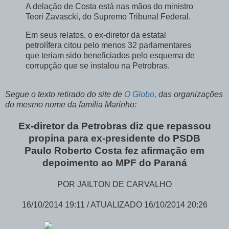
A delação de Costa está nas mãos do ministro
Teori Zavascki, do Supremo Tribunal Federal.
Em seus relatos, o ex-diretor da estatal
petrolífera citou pelo menos 32 parlamentares
que teriam sido beneficiados pelo esquema de
corrupção que se instalou na Petrobras.
Segue o texto retirado do site de
O Globo
, das organizações
do mesmo nome da família Marinho:
Ex-diretor da Petrobras diz que repassou
propina para ex-presidente do PSDB
Paulo Roberto Costa fez afirmação em
depoimento ao MPF do Paraná
POR JAILTON DE CARVALHO
16/10/2014 19:11 / ATUALIZADO 16/10/2014 20:26