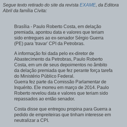
Segue texto retirado do site da revista
EXAME
, da Editora
Abril da família Civita:
Brasília - Paulo Roberto Costa, em delação
premiada, apontou data e valores que teriam
sido entregues ao ex-senador Sérgio Guerra
(PE) para 'travar' CPI da Petrobras.
A informação foi dada pelo ex-diretor de
Abastecimento da Petrobras, Paulo Roberto
Costa, em um de seus depoimentos no âmbito
da delação premiada que fez perante força tarefa
do Ministério Público Federal.
Guerra fez parte da Comissão Parlamentar de
Inquérito. Ele morreu em março de 2014. Paulo
Roberto revelou data e valores que teriam sido
repassados ao então senador.
Costa disse que entregou propina para Guerra a
pedido de empreiteiras que tinham interesse em
neutralizar a CPI.