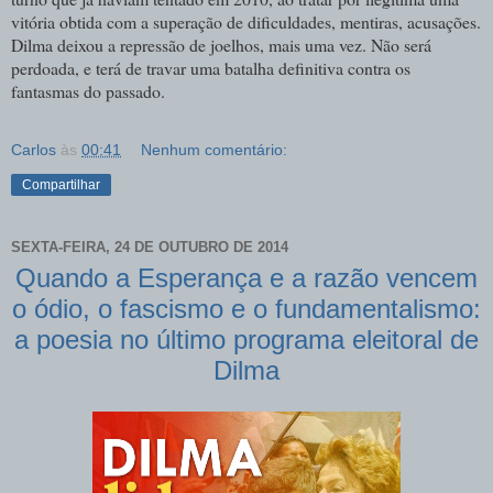
vitória obtida com a superação de dificuldades, mentiras, acusações.
Dilma deixou a repressão de joelhos, mais uma vez. Não será
perdoada, e terá de travar uma batalha definitiva contra os
fantasmas do passado.
Carlos
às
00:41
Nenhum comentário:
Compartilhar
SEXTA-FEIRA, 24 DE OUTUBRO DE 2014
Quando a Esperança e a razão vencem
o ódio, o fascismo e o fundamentalismo:
a poesia no último programa eleitoral de
Dilma