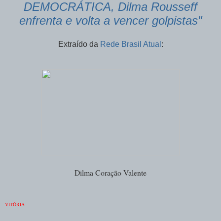
DEMOCRÁTICA, Dilma Rousseff
enfrenta e volta a vencer golpistas"
Extraído da
Rede Brasil Atual
:
Dilma Coração Valente
VITÓRIA