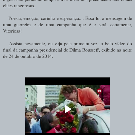
elites rancorosas...
Poesia, emoção, carinho e esperança.... Essa foi a mensagem de
uma guerreira e de uma campanha que é e será, certamente,
Vitoriosa!
Assista novamente, ou veja pela primeira vez, o belo vídeo do
final da campanha presidencial de Dilma Rousseff, exibido na noite
de 24 de outubro de 2014: