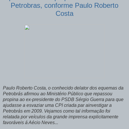
Petrobras, conforme Paulo Roberto
Costa
Paulo Roberto Costa, o conhecido delator dos equemas da
Petrobrás afirmou ao Ministério Público que repassou
propina ao ex-presidente do PSDB Sérgio Guerra para que
ajudasse a esvaziar uma CPI criada par ainvestigar a
Petrobrás em 2009. Vejamos como tal informação foi
relatada por veículos da grande imprensa explicitamente
favoráveis á Aécio Neves...