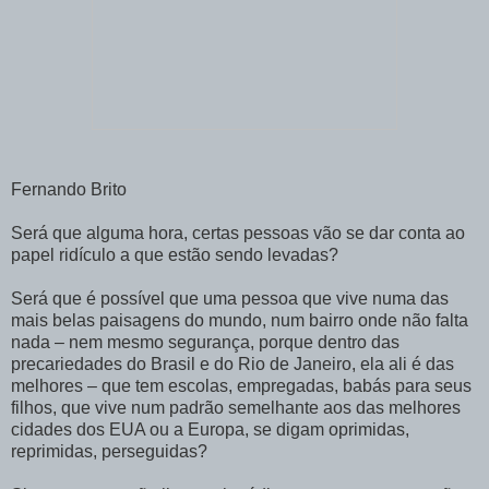
Fernando Brito
Será que alguma hora, certas pessoas vão se dar conta ao
papel ridículo a que estão sendo levadas?
Será que é possível que uma pessoa que vive numa das
mais belas paisagens do mundo, num bairro onde não falta
nada – nem mesmo segurança, porque dentro das
precariedades do Brasil e do Rio de Janeiro, ela ali é das
melhores – que tem escolas, empregadas, babás para seus
filhos, que vive num padrão semelhante aos das melhores
cidades dos EUA ou a Europa, se digam oprimidas,
reprimidas, perseguidas?