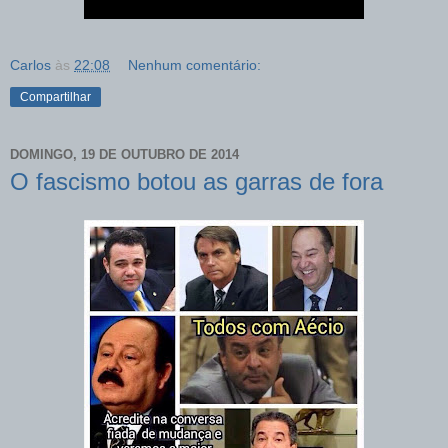
Carlos
às
22:08
Nenhum comentário:
Compartilhar
DOMINGO, 19 DE OUTUBRO DE 2014
O fascismo botou as garras de fora