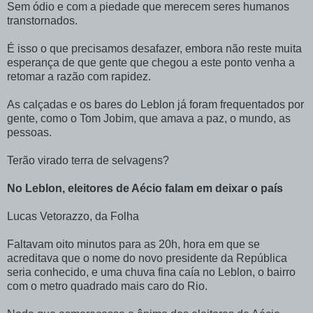
Sem ódio e com a piedade que merecem seres humanos
transtornados.
É isso o que precisamos desafazer, embora não reste muita
esperança de que gente que chegou a este ponto venha a
retomar a razão com rapidez.
As calçadas e os bares do Leblon já foram frequentados por
gente, como o Tom Jobim, que amava a paz, o mundo, as
pessoas.
Terão virado terra de selvagens?
No Leblon, eleitores de Aécio falam em deixar o país
Lucas Vetorazzo, da Folha
Faltavam oito minutos para as 20h, hora em que se
acreditava que o nome do novo presidente da República
seria conhecido, e uma chuva fina caía no Leblon, o bairro
com o metro quadrado mais caro do Rio.