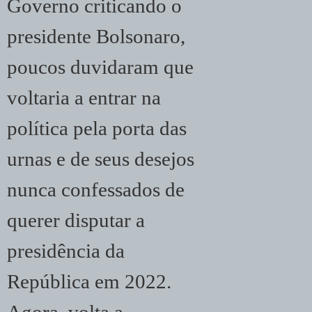
Governo criticando o
presidente Bolsonaro,
poucos duvidaram que
voltaria a entrar na
política pela porta das
urnas e de seus desejos
nunca confessados de
querer disputar a
presidência da
República em 2022.