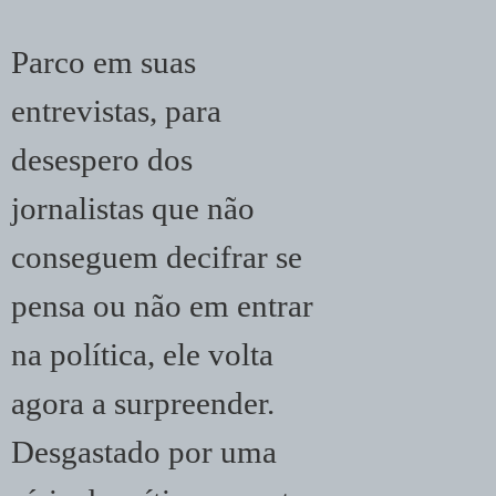
Parco em suas
entrevistas, para
desespero dos
jornalistas que não
conseguem decifrar se
pensa ou não em entrar
na política, ele volta
agora a surpreender.
Desgastado por uma