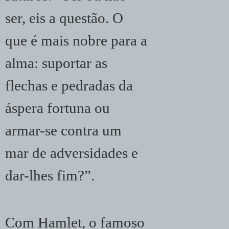
ser, eis a questão. O
que é mais nobre para a
alma: suportar as
flechas e pedradas da
áspera fortuna ou
armar-se contra um
mar de adversidades e
dar-lhes fim?”.
Com Hamlet, o famoso