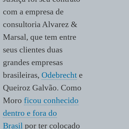
com a empresa de
consultoria Alvarez &
Marsal, que tem entre
seus clientes duas
grandes empresas
brasileiras,
Odebrecht
e
Queiroz Galvão. Como
Moro
ficou conhecido
dentro e fora do
Brasil
por ter colocado