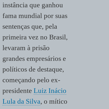
instância que ganhou
fama mundial por suas
sentenças que, pela
primeira vez no Brasil,
levaram à prisão
grandes empresários e
políticos de destaque,
começando pelo ex-
presidente
Luiz Inácio
Lula da Silva
, o mítico