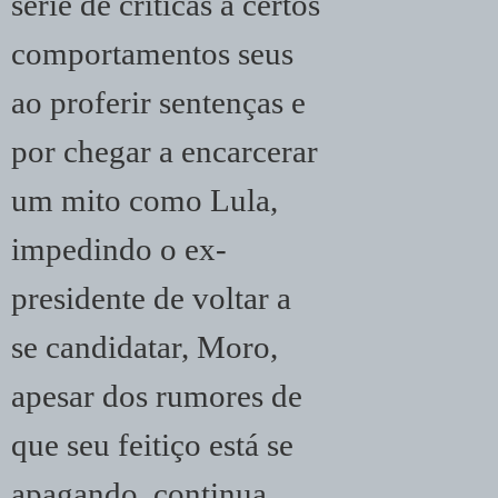
série de críticas a certos
comportamentos seus
ao proferir sentenças e
por chegar a encarcerar
um mito como Lula,
impedindo o ex-
presidente de voltar a
se candidatar, Moro,
apesar dos rumores de
que seu feitiço está se
apagando, continua