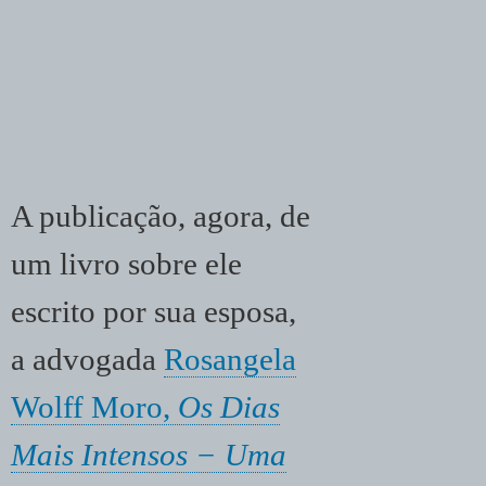
A publicação, agora, de
um livro sobre ele
escrito por sua esposa,
a advogada
Rosangela
Wolff Moro,
Os Dias
Mais Intensos − Uma