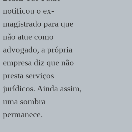
notificou o ex-
magistrado para que
não atue como
advogado, a própria
empresa diz que não
presta serviços
jurídicos. Ainda assim,
uma sombra
permanece.