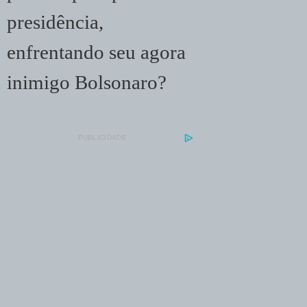
presidência,
enfrentando seu agora
inimigo Bolsonaro?
PUBLICIDADE