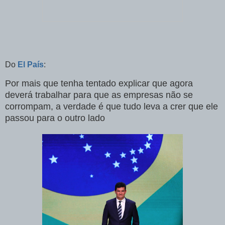
Do
El País
:
Por mais que tenha tentado explicar que agora
deverá trabalhar para que as empresas não se
corrompam, a verdade é que tudo leva a crer que ele
passou para o outro lado