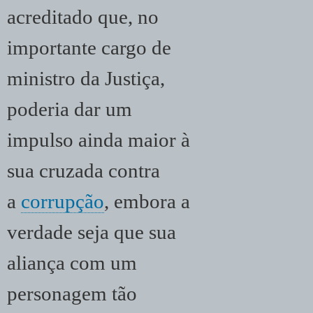
acreditado que, no
importante cargo de
ministro da Justiça,
poderia dar um
impulso ainda maior à
sua cruzada contra
a
corrupção
, embora a
verdade seja que sua
aliança com um
personagem tão