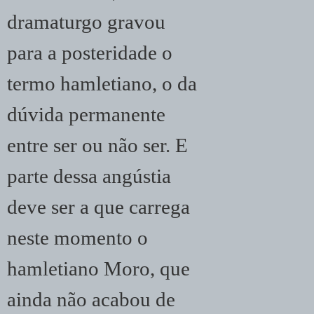
dramaturgo gravou
para a posteridade o
termo hamletiano, o da
dúvida permanente
entre ser ou não ser. E
parte dessa angústia
deve ser a que carrega
neste momento o
hamletiano Moro, que
ainda não acabou de