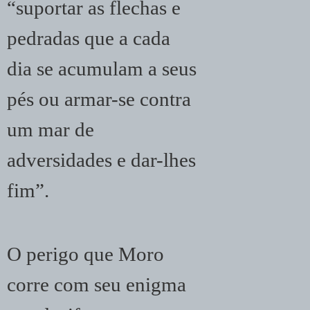
“suportar as flechas e
pedradas que a cada
dia se acumulam a seus
pés ou armar-se contra
um mar de
adversidades e dar-lhes
fim”.
O perigo que Moro
corre com seu enigma