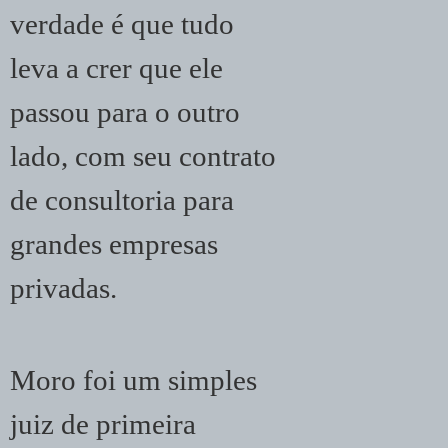
verdade é que tudo
leva a crer que ele
passou para o outro
lado, com seu contrato
de consultoria para
grandes empresas
privadas.
Moro foi um simples
juiz de primeira