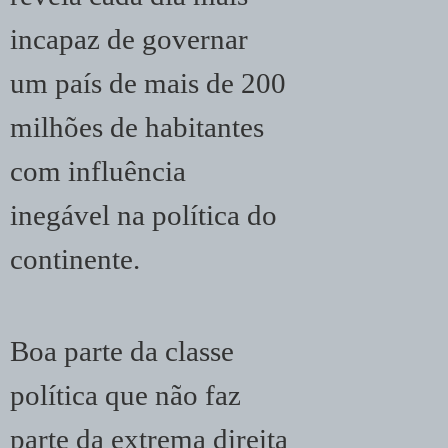
incapaz de governar
um país de mais de 200
milhões de habitantes
com influência
inegável na política do
continente.
Boa parte da classe
política que não faz
parte da extrema direita