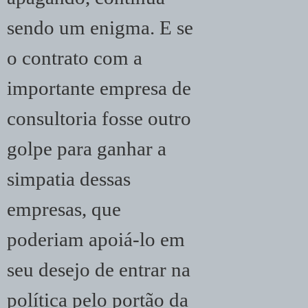
sendo um enigma. E se
o contrato com a
importante empresa de
consultoria fosse outro
golpe para ganhar a
simpatia dessas
empresas, que
poderiam apoiá-lo em
seu desejo de entrar na
política pelo portão da