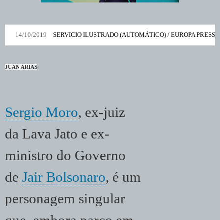
14/10/2019
SERVICIO ILUSTRADO (AUTOMÁTICO) / EUROPA PRESS
JUAN ARIAS
Sergio Moro
, ex-juiz
da Lava Jato e ex-
ministro do Governo
de
Jair Bolsonaro
, é um
personagem singular