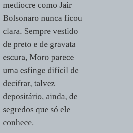
medíocre como Jair
Bolsonaro nunca ficou
clara. Sempre vestido
de preto e de gravata
escura, Moro parece
uma esfinge difícil de
decifrar, talvez
depositário, ainda, de
segredos que só ele
conhece.