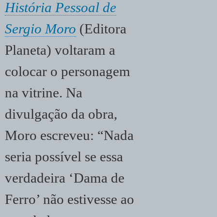
História Pessoal de
Sergio Moro
(Editora
Planeta) voltaram a
colocar o personagem
na vitrine. Na
divulgação da obra,
Moro escreveu: “Nada
seria possível se essa
verdadeira ‘Dama de
Ferro’ não estivesse ao