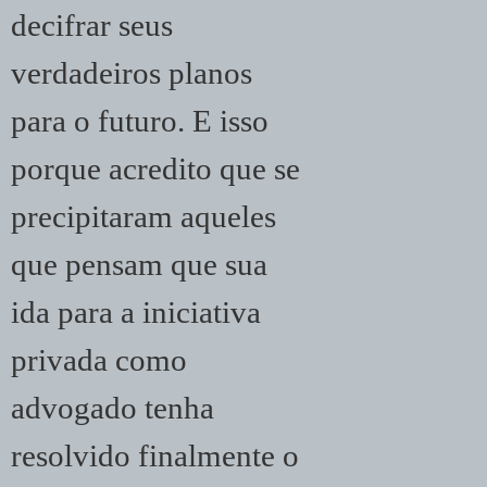
decifrar seus
verdadeiros planos
para o futuro. E isso
porque acredito que se
precipitaram aqueles
que pensam que sua
ida para a iniciativa
privada como
advogado tenha
resolvido finalmente o