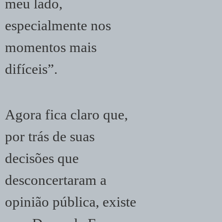
meu lado,
especialmente nos
momentos mais
difíceis”.
Agora fica claro que,
por trás de suas
decisões que
desconcertaram a
opinião pública, existe