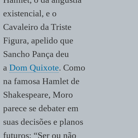
existencial, e o
Cavaleiro da Triste
Figura, apelido que
Sancho Pança deu
a
Dom Quixote
. Como
na famosa Hamlet de
Shakespeare, Moro
parece se debater em
suas decisões e planos
futuros: “Ser ou não