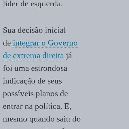
líder de esquerda.
Sua decisão inicial
de
integrar o Governo
de extrema direita
já
foi uma estrondosa
indicação de seus
possíveis planos de
entrar na política. E,
mesmo quando saiu do