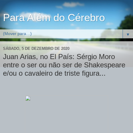
Para Além do Cérebro
▼
SÁBADO, 5 DE DEZEMBRO DE 2020
Juan Arias, no El País: Sérgio Moro
entre o ser ou não ser de Shakespeare
e/ou o cavaleiro de triste figura...