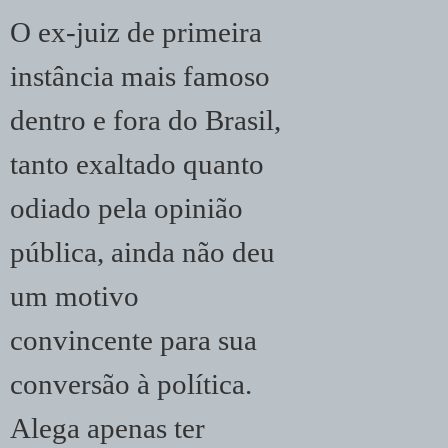
O ex-juiz de primeira
instância mais famoso
dentro e fora do Brasil,
tanto exaltado quanto
odiado pela opinião
pública, ainda não deu
um motivo
convincente para sua
conversão à política.
Alega apenas ter