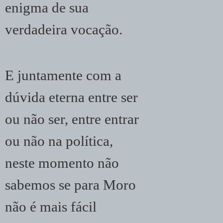
enigma de sua
verdadeira vocação.
E juntamente com a
dúvida eterna entre ser
ou não ser, entre entrar
ou não na política,
neste momento não
sabemos se para Moro
não é mais fácil