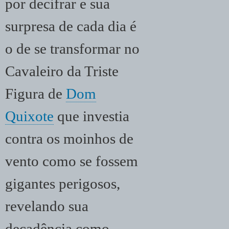
por decifrar e sua
surpresa de cada dia é
o de se transformar no
Cavaleiro da Triste
Figura de
Dom
Quixote
que investia
contra os moinhos de
vento como se fossem
gigantes perigosos,
revelando sua
decadência como