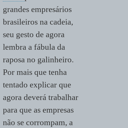
grandes empresários
brasileiros na cadeia,
seu gesto de agora
lembra a fábula da
raposa no galinheiro.
Por mais que tenha
tentado explicar que
agora deverá trabalhar
para que as empresas
não se corrompam, a