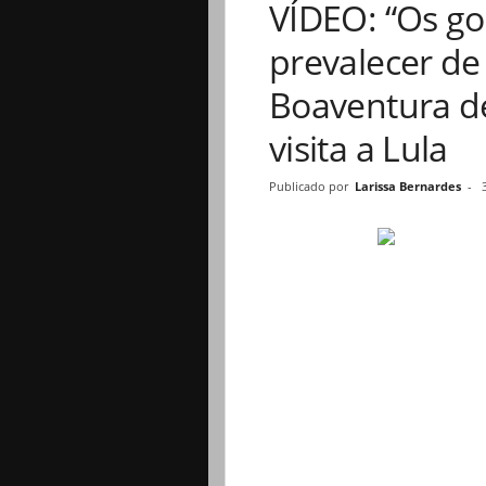
VÍDEO: “Os go
prevalecer de
Boaventura d
visita a Lula
Publicado por
Larissa Bernardes
-