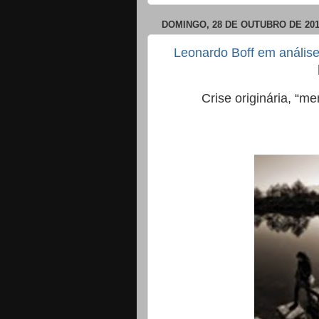
DOMINGO, 28 DE OUTUBRO DE 20
Leonardo Boff em análise 
Crise originária, “m