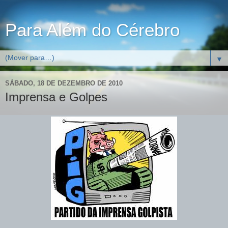
Para Além do Cérebro
▼
SÁBADO, 18 DE DEZEMBRO DE 2010
Imprensa e Golpes