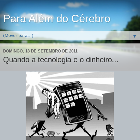
Para Além do Cérebro
▼
DOMINGO, 18 DE SETEMBRO DE 2011
Quando a tecnologia e o dinheiro...