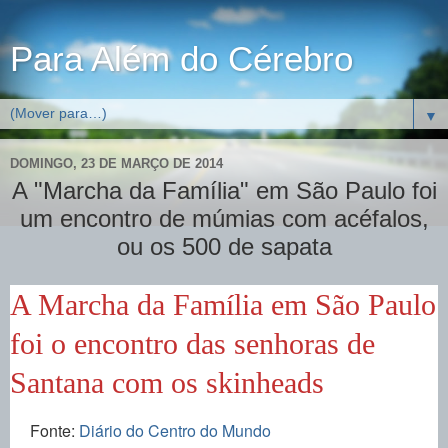
Para Além do Cérebro
▼
DOMINGO, 23 DE MARÇO DE 2014
A "Marcha da Família" em São Paulo foi
um encontro de múmias com acéfalos,
ou os 500 de sapata
A Marcha da Família em São Paulo
foi o encontro das senhoras de
Santana com os skinheads
Fonte:
Diário do Centro do Mundo