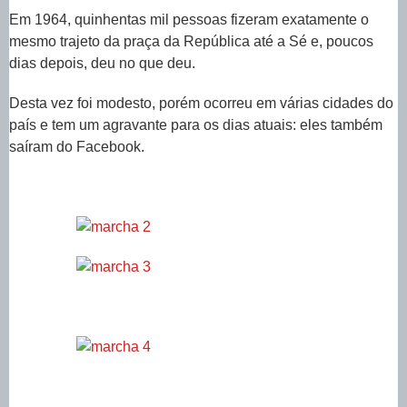
Em 1964, quinhentas mil pessoas fizeram exatamente o
mesmo trajeto da praça da República até a Sé e, poucos
dias depois, deu no que deu.
Desta vez foi modesto, porém ocorreu em várias cidades do
país e tem um agravante para os dias atuais: eles também
saíram do Facebook.