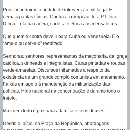
Pois foi unânime o pedido de intervenção militar já. E
demais pautas típicas. Contra a corrupção, fora PT, fora
Dilma, Lula na cadeia, cadeira elétrica aos mensaleiros.
Que quem é contra deve ir para Cuba ou Venezuela. É o
“ame-o ou deixe-o” reeditado.
Senhoras, senhores, representantes da maçonaria, da igreja
católica, skinheads e integralistas. Caras pintadas e roupas
verde-amarelas. Discursos inflamados a respeito da
existência de um grande complô comunista em andamento.
Faixas em apoio à manutenção da militarização das
polícias. Hino nacional na concentração e durante todo o
trajeto.
Mas nem tudo é paz para a família e seus deuses.
Desde o início, na Praça da República, abordagens