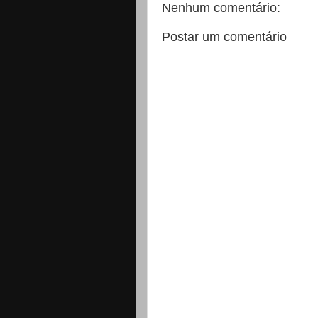
Nenhum comentário:
Postar um comentário