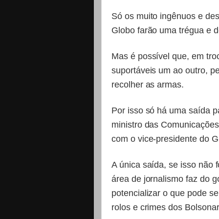
Só os muito ingênuos e de
Globo farão uma trégua e d
Mas é possível que, em tro
suportáveis um ao outro, p
recolher as armas.
Por isso só há uma saída pa
ministro das Comunicações,
com o vice-presidente do G
A única saída, se isso não f
área de jornalismo faz do g
potencializar o que pode se
rolos e crimes dos Bolsonar