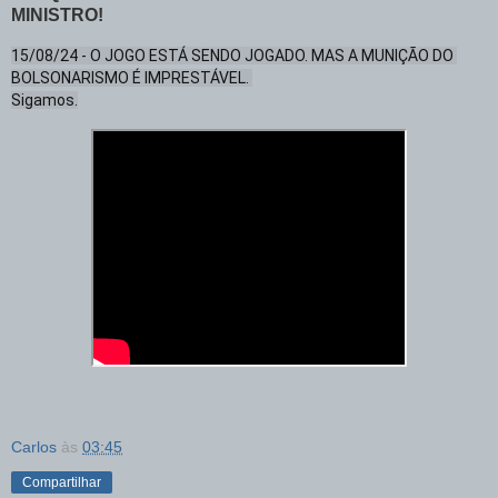
MINISTRO!
15/08/24 - O JOGO ESTÁ SENDO JOGADO. MAS A MUNIÇÃO DO 
BOLSONARISMO É IMPRESTÁVEL. 

Sigamos.
Carlos
às
03:45
Compartilhar