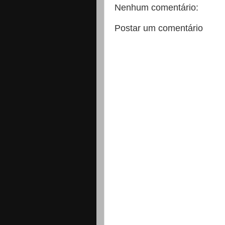
Nenhum comentário:
Postar um comentário