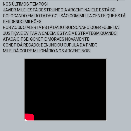
NOS ÚLTIMOS TEMPOS!

JAVIER MILEI ESTÁ DESTRUINDO A ARGENTINA. ELE ESTÁ SE 
COLOCANDO EM ROTA DE COLISÃO COM MUITA GENTE QUE ESTÁ 
PERDENDO MILHÕES.

POR AQUI, O ALERTA ESTÁ DADO. BOLSONARO QUER FUGIR DA 
JUSTIÇA E EVITAR A CADEIA! ESTA É A ESTRATÉGIA QUANDO 
ATACA O TSE, GONET E MORAES NOVAMENTE.

GONET DÁ RECADO: DENUNCIOU CÚPULA DA PMDF.

MILEI DÁ GOLPE MILIONÁRIO NOS ARGENTINOS.