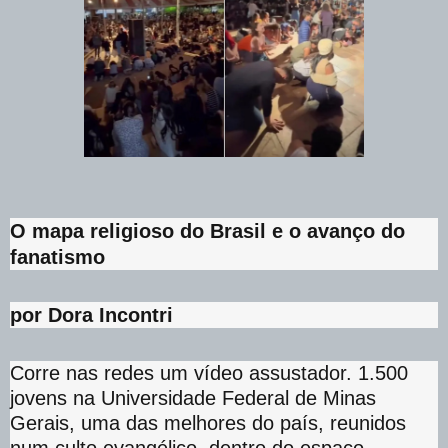
O mapa religioso do Brasil e o avanço do
fanatismo
por Dora Incontri
Corre nas redes um vídeo assustador. 1.500
jovens na Universidade Federal de Minas
Gerais, uma das melhores do país, reunidos
num culto evangélico, dentro do espaço