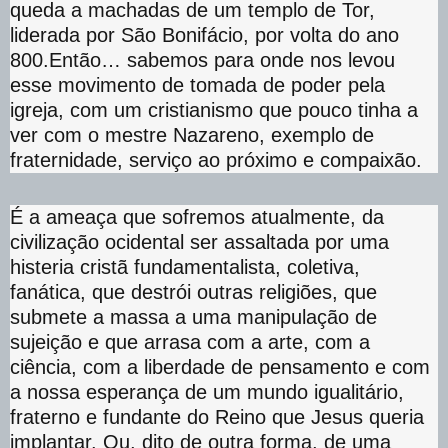
queda a machadas de um templo de Tor,
liderada por São Bonifácio, por volta do ano
800.
Então… sabemos para onde nos levou
esse movimento de tomada de poder pela
igreja, com um cristianismo que pouco tinha a
ver com o mestre Nazareno, exemplo de
fraternidade, serviço ao próximo e compaixão.
É a ameaça que sofremos atualmente, da
civilização ocidental ser assaltada por uma
histeria cristã fundamentalista, coletiva,
fanática, que destrói outras religiões, que
submete a massa a uma manipulação de
sujeição e que arrasa com a arte, com a
ciência, com a liberdade de pensamento e com
a nossa esperança de um mundo igualitário,
fraterno e fundante do Reino que Jesus queria
implantar. Ou, dito de outra forma, de uma