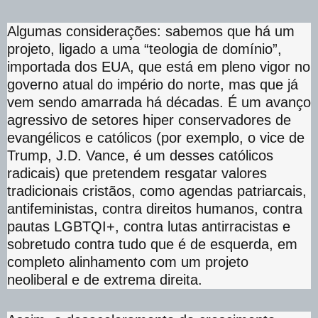
Algumas considerações: sabemos que há um
projeto, ligado a uma “teologia de domínio”,
importada dos EUA, que está em pleno vigor no
governo atual do império do norte, mas que já
vem sendo amarrada há décadas. É um avanço
agressivo de setores hiper conservadores de
evangélicos e católicos (por exemplo, o vice de
Trump, J.D. Vance, é um desses católicos
radicais) que pretendem resgatar valores
tradicionais cristãos, como agendas patriarcais,
antifeministas, contra direitos humanos, contra
pautas LGBTQI+, contra lutas antirracistas e
sobretudo contra tudo que é de esquerda, em
completo alinhamento com um projeto
neoliberal e de extrema direita.