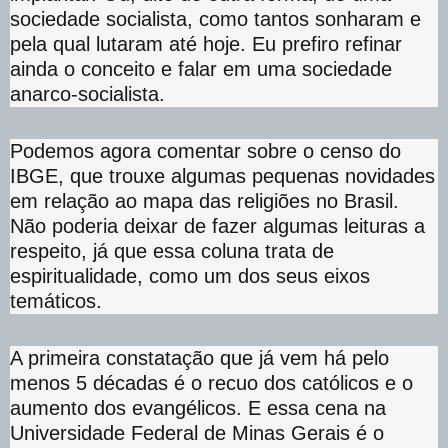
sociedade socialista, como tantos sonharam e
pela qual lutaram até hoje. Eu prefiro refinar
ainda o conceito e falar em uma sociedade
anarco-socialista.
Podemos agora comentar sobre o censo do
IBGE, que trouxe algumas pequenas novidades
em relação ao mapa das religiões no Brasil.
Não poderia deixar de fazer algumas leituras a
respeito, já que essa coluna trata de
espiritualidade, como um dos seus eixos
temáticos.
A primeira constatação que já vem há pelo
menos 5 décadas é o recuo dos católicos e o
aumento dos evangélicos. E essa cena na
Universidade Federal de Minas Gerais é o