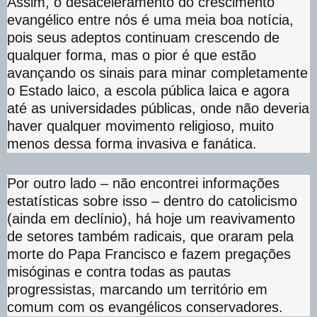
Assim, o desaceleramento do crescimento
evangélico entre nós é uma meia boa notícia,
pois seus adeptos continuam crescendo de
qualquer forma, mas o pior é que estão
avançando os sinais para minar completamente
o Estado laico, a escola pública laica e agora
até as universidades públicas, onde não deveria
haver qualquer movimento religioso, muito
menos dessa forma invasiva e fanática.
Por outro lado – não encontrei informações
estatísticas sobre isso – dentro do catolicismo
(ainda em declínio), há hoje um reavivamento
de setores também radicais, que oraram pela
morte do Papa Francisco e fazem pregações
misóginas e contra todas as pautas
progressistas, marcando um território em
comum com os evangélicos conservadores.