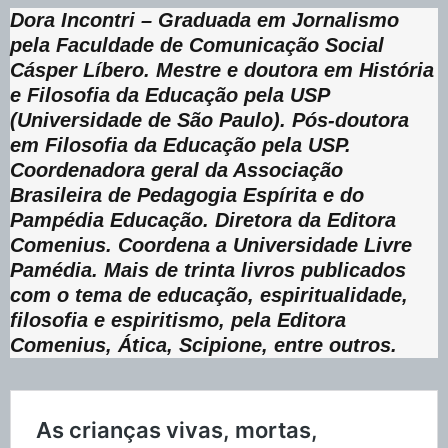
Dora Incontri – Graduada em Jornalismo
pela Faculdade de Comunicação Social
Cásper Líbero. Mestre e doutora em História
e Filosofia da Educação pela USP
(Universidade de São Paulo). Pós-doutora
em Filosofia da Educação pela USP.
Coordenadora geral da Associação
Brasileira de Pedagogia Espírita e do
Pampédia Educação. Diretora da Editora
Comenius. Coordena a Universidade Livre
Pamédia. Mais de trinta livros publicados
com o tema de educação, espiritualidade,
filosofia e espiritismo, pela Editora
Comenius, Ática, Scipione, entre outros.