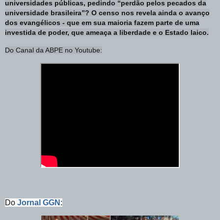
universidades públicas, pedindo “perdão pelos pecados da
universidade brasileira”? O censo nos revela ainda o avanço
dos evangélicos - que em sua maioria fazem parte de uma
investida de poder, que ameaça a liberdade e o Estado laico.
Do Canal da ABPE no Youtube:
Do
Jornal GGN
: