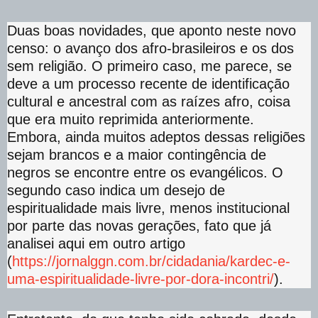
Duas boas novidades, que aponto neste novo
censo: o avanço dos afro-brasileiros e os dos
sem religião. O primeiro caso, me parece, se
deve a um processo recente de identificação
cultural e ancestral com as raízes afro, coisa
que era muito reprimida anteriormente.
Embora, ainda muitos adeptos dessas religiões
sejam brancos e a maior contingência de
negros se encontre entre os evangélicos. O
segundo caso indica um desejo de
espiritualidade mais livre, menos institucional
por parte das novas gerações, fato que já
analisei aqui em outro artigo
(
https://jornalggn.com.br/cidadania/kardec-e-
uma-espiritualidade-livre-por-dora-incontri/
).