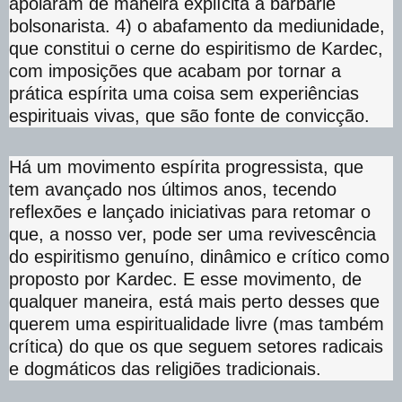
apoiaram de maneira explícita a barbárie
bolsonarista. 4) o abafamento da mediunidade,
que constitui o cerne do espiritismo de Kardec,
com imposições que acabam por tornar a
prática espírita uma coisa sem experiências
espirituais vivas, que são fonte de convicção.
Há um movimento espírita progressista, que
tem avançado nos últimos anos, tecendo
reflexões e lançado iniciativas para retomar o
que, a nosso ver, pode ser uma revivescência
do espiritismo genuíno, dinâmico e crítico como
proposto por Kardec. E esse movimento, de
qualquer maneira, está mais perto desses que
querem uma espiritualidade livre (mas também
crítica) do que os que seguem setores radicais
e dogmáticos das religiões tradicionais.