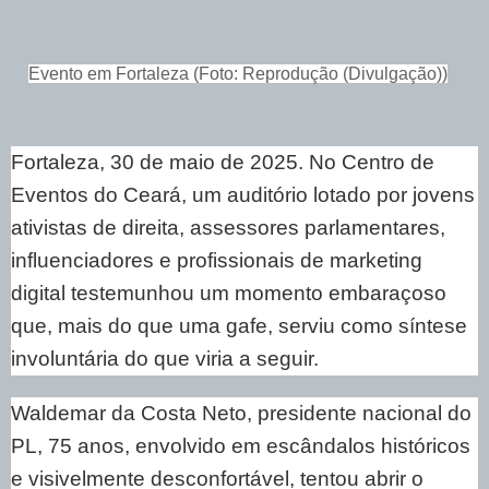
Evento em Fortaleza (Foto: Reprodução (Divulgação))
Fortaleza, 30 de maio de 2025. No Centro de
Eventos do Ceará, um auditório lotado por jovens
ativistas de direita, assessores parlamentares,
influenciadores e profissionais de marketing
digital testemunhou um momento embaraçoso
que, mais do que uma gafe, serviu como síntese
involuntária do que viria a seguir.
Waldemar da Costa Neto, presidente nacional do
PL, 75 anos, envolvido em escândalos históricos
e visivelmente desconfortável, tentou abrir o