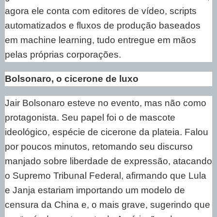
agora ele conta com editores de vídeo, scripts
automatizados e fluxos de produção baseados
em machine learning, tudo entregue em mãos
pelas próprias corporações.
Bolsonaro, o cicerone de luxo
Jair Bolsonaro esteve no evento, mas não como
protagonista. Seu papel foi o de mascote
ideológico, espécie de cicerone da plateia. Falou
por poucos minutos, retomando seu discurso
manjado sobre liberdade de expressão, atacando
o Supremo Tribunal Federal, afirmando que Lula
e Janja estariam importando um modelo de
censura da China e, o mais grave, sugerindo que