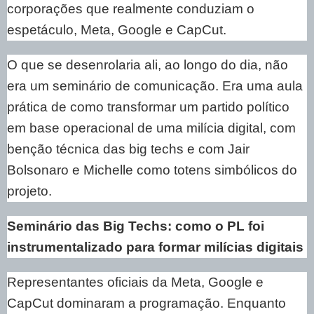
corporações que realmente conduziam o
espetáculo, Meta, Google e CapCut.
O que se desenrolaria ali, ao longo do dia, não
era um seminário de comunicação. Era uma aula
prática de como transformar um partido político
em base operacional de uma milícia digital, com
benção técnica das big techs e com Jair
Bolsonaro e Michelle como totens simbólicos do
projeto.
Seminário das Big Techs: como o PL foi
instrumentalizado para formar milícias digitais
Representantes oficiais da Meta, Google e
CapCut dominaram a programação. Enquanto