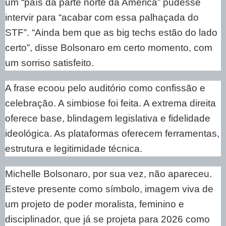
um “país da parte norte da América” pudesse
intervir para “acabar com essa palhaçada do
STF”. “Ainda bem que as big techs estão do lado
certo”, disse Bolsonaro em certo momento, com
um sorriso satisfeito.
A frase ecoou pelo auditório como confissão e
celebração. A simbiose foi feita. A extrema direita
oferece base, blindagem legislativa e fidelidade
ideológica. As plataformas oferecem ferramentas,
estrutura e legitimidade técnica.
Michelle Bolsonaro, por sua vez, não apareceu.
Esteve presente como símbolo, imagem viva de
um projeto de poder moralista, feminino e
disciplinador, que já se projeta para 2026 como