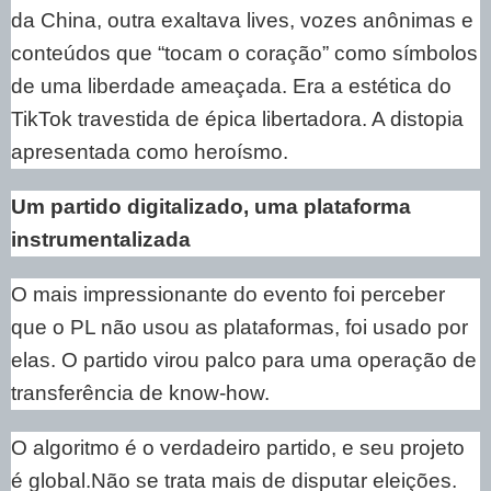
da China, outra exaltava lives, vozes anônimas e
conteúdos que “tocam o coração” como símbolos
de uma liberdade ameaçada. Era a estética do
TikTok travestida de épica libertadora. A distopia
apresentada como heroísmo.
Um partido digitalizado, uma plataforma
instrumentalizada
O mais impressionante do evento foi perceber
que o PL não usou as plataformas, foi usado por
elas. O partido virou palco para uma operação de
transferência de know-how.
O algoritmo é o verdadeiro partido, e seu projeto
é global.Não se trata mais de disputar eleições.