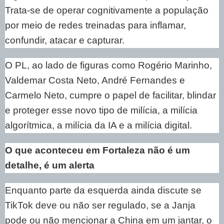
Trata-se de operar cognitivamente a população
por meio de redes treinadas para inflamar,
confundir, atacar e capturar.
O PL, ao lado de figuras como Rogério Marinho,
Valdemar Costa Neto, André Fernandes e
Carmelo Neto, cumpre o papel de facilitar, blindar
e proteger esse novo tipo de milícia, a milícia
algorítmica, a milícia da IA e a milícia digital.
O que aconteceu em Fortaleza não é um
detalhe, é um alerta
Enquanto parte da esquerda ainda discute se
TikTok deve ou não ser regulado, se a Janja
pode ou não mencionar a China em um jantar, o