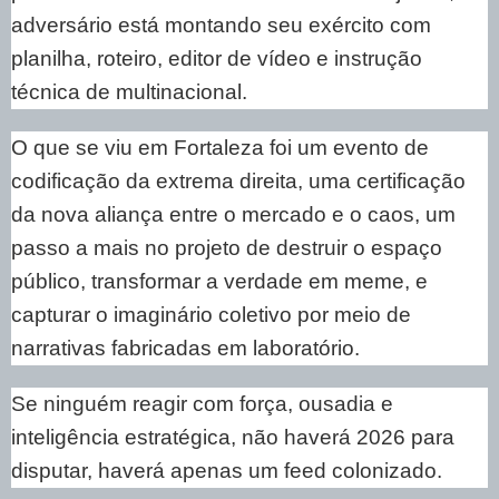
adversário está montando seu exército com
planilha, roteiro, editor de vídeo e instrução
técnica de multinacional.
O que se viu em Fortaleza foi um evento de
codificação da extrema direita, uma certificação
da nova aliança entre o mercado e o caos, um
passo a mais no projeto de destruir o espaço
público, transformar a verdade em meme, e
capturar o imaginário coletivo por meio de
narrativas fabricadas em laboratório.
Se ninguém reagir com força, ousadia e
inteligência estratégica, não haverá 2026 para
disputar, haverá apenas um feed colonizado.