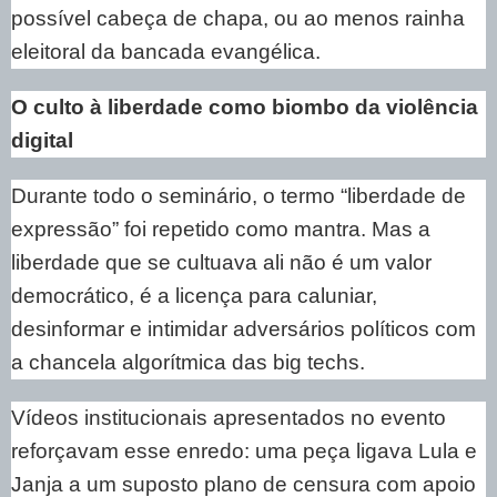
possível cabeça de chapa, ou ao menos rainha
eleitoral da bancada evangélica.
O culto à liberdade como biombo da violência
digital
Durante todo o seminário, o termo “liberdade de
expressão” foi repetido como mantra. Mas a
liberdade que se cultuava ali não é um valor
democrático, é a licença para caluniar,
desinformar e intimidar adversários políticos com
a chancela algorítmica das big techs.
Vídeos institucionais apresentados no evento
reforçavam esse enredo: uma peça ligava Lula e
Janja a um suposto plano de censura com apoio