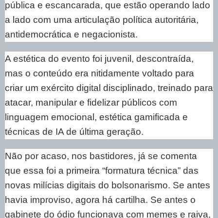
pública e escancarada, que estão operando lado
a lado com uma articulação política autoritária,
antidemocrática e negacionista.
A estética do evento foi juvenil, descontraída,
mas o conteúdo era nitidamente voltado para
criar um exército digital disciplinado, treinado para
atacar, manipular e fidelizar públicos com
linguagem emocional, estética gamificada e
técnicas de IA de última geração.
Não por acaso, nos bastidores, já se comenta
que essa foi a primeira “formatura técnica” das
novas milícias digitais do bolsonarismo. Se antes
havia improviso, agora há cartilha. Se antes o
gabinete do ódio funcionava com memes e raiva,