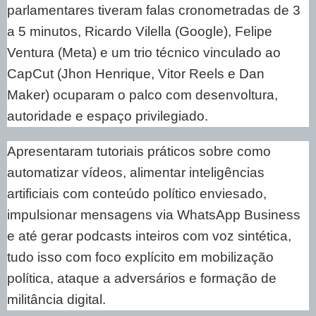
parlamentares tiveram falas cronometradas de 3
a 5 minutos, Ricardo Vilella (Google), Felipe
Ventura (Meta) e um trio técnico vinculado ao
CapCut (Jhon Henrique, Vitor Reels e Dan
Maker) ocuparam o palco com desenvoltura,
autoridade e espaço privilegiado.
Apresentaram tutoriais práticos sobre como
automatizar vídeos, alimentar inteligências
artificiais com conteúdo político enviesado,
impulsionar mensagens via WhatsApp Business
e até gerar podcasts inteiros com voz sintética,
tudo isso com foco explícito em mobilização
política, ataque a adversários e formação de
militância digital.