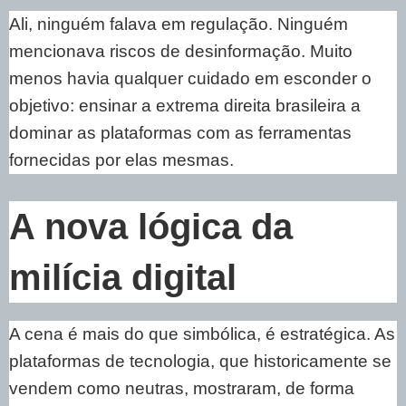
Ali, ninguém falava em regulação. Ninguém
mencionava riscos de desinformação. Muito
menos havia qualquer cuidado em esconder o
objetivo: ensinar a extrema direita brasileira a
dominar as plataformas com as ferramentas
fornecidas por elas mesmas.
A nova lógica da
milícia digital
A cena é mais do que simbólica, é estratégica. As
plataformas de tecnologia, que historicamente se
vendem como neutras, mostraram, de forma