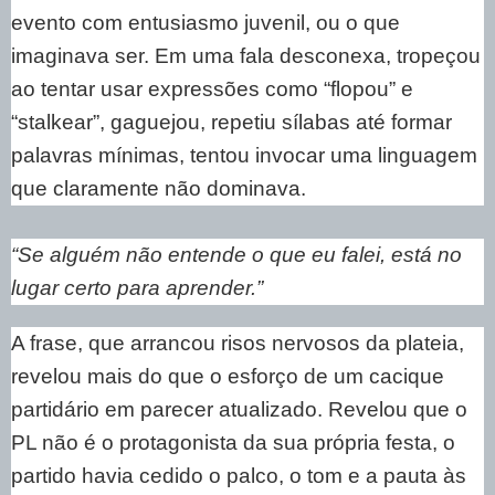
evento com entusiasmo juvenil, ou o que
imaginava ser. Em uma fala desconexa, tropeçou
ao tentar usar expressões como “flopou” e
“stalkear”, gaguejou, repetiu sílabas até formar
palavras mínimas, tentou invocar uma linguagem
que claramente não dominava.
“Se alguém não entende o que eu falei, está no
lugar certo para aprender.”
A frase, que arrancou risos nervosos da plateia,
revelou mais do que o esforço de um cacique
partidário em parecer atualizado. Revelou que o
PL não é o protagonista da sua própria festa, o
partido havia cedido o palco, o tom e a pauta às