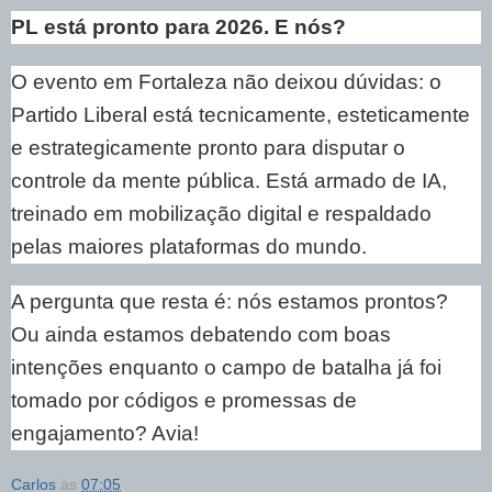
PL está pronto para 2026. E nós?
O evento em Fortaleza não deixou dúvidas: o
Partido Liberal está tecnicamente, esteticamente
e estrategicamente pronto para disputar o
controle da mente pública. Está armado de IA,
treinado em mobilização digital e respaldado
pelas maiores plataformas do mundo.
A pergunta que resta é: nós estamos prontos?
Ou ainda estamos debatendo com boas
intenções enquanto o campo de batalha já foi
tomado por códigos e promessas de
engajamento? Avia!
Carlos
às
07:05