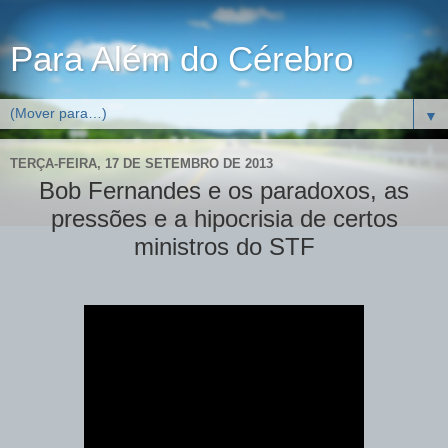
Para Além do Cérebro
▼
TERÇA-FEIRA, 17 DE SETEMBRO DE 2013
Bob Fernandes e os paradoxos, as
pressões e a hipocrisia de certos
ministros do STF