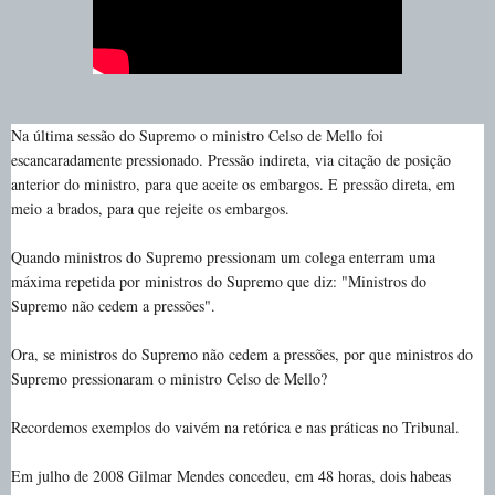
Na última sessão do Supremo o ministro Celso de Mello foi
escancaradamente pressionado. Pressão indireta, via citação de posição
anterior do ministro, para que aceite os embargos. E pressão direta, em
meio a brados, para que rejeite os embargos.
Quando ministros do Supremo pressionam um colega enterram uma
máxima repetida por ministros do Supremo que diz: "Ministros do
Supremo não cedem a pressões".
Ora, se ministros do Supremo não cedem a pressões, por que ministros do
Supremo pressionaram o ministro Celso de Mello?
Recordemos exemplos do vaivém na retórica e nas práticas no Tribunal.
Em julho de 2008 Gilmar Mendes concedeu, em 48 horas, dois habeas