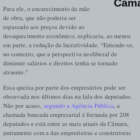
Câma
Para ele, o encarecimento da mão
de obra, que não poderia ser
repassado aos preços devido ao
desaquecimento econômico, explicaria, ao menos
em parte, a redução da lucratividade. “Entende-se,
no contexto, que a perspectiva neoliberal de
diminuir salários e direitos tenha se tornado
atraente.”
Essa queixa por parte dos empresários pode ser
observada nos últimos dias na fala dos deputados.
Não por acaso,
segundo a Agência Pública
, a
chamada bancada empresarial é formada por 208
deputados e está entre as mais atuais da Câmara,
juntamente com a das empreiteiras e construtoras