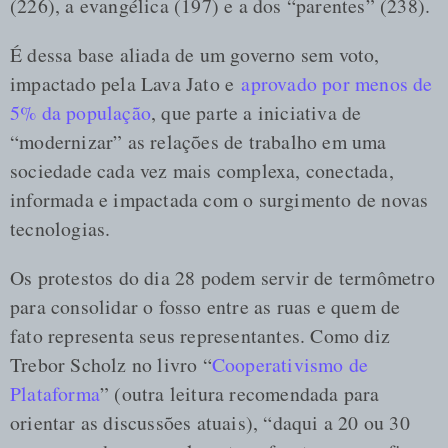
(226), a evangélica (197) e a dos “parentes” (238).
É dessa base aliada de um governo sem voto,
impactado pela Lava Jato e
aprovado por menos de
5% da população
, que parte a iniciativa de
“modernizar” as relações de trabalho em uma
sociedade cada vez mais complexa, conectada,
informada e impactada com o surgimento de novas
tecnologias.
Os protestos do dia 28 podem servir de termômetro
para consolidar o fosso entre as ruas e quem de
fato representa seus representantes. Como diz
Trebor Scholz no livro “
Cooperativismo de
Plataforma
” (outra leitura recomendada para
orientar as discussões atuais), “daqui a 20 ou 30