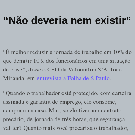
“Não deveria nem existir”
“É melhor reduzir a jornada de trabalho em 10% do
que demitir 10% dos funcionários em uma situação
de crise”, disse o CEO da Votorantim S/A, João
Miranda, em
entrevista à Folha de S.Paulo
.
“Quando o trabalhador está protegido, com carteira
assinada e garantia de emprego, ele consome,
compra uma casa. Mas, se ele tiver um contrato
precário, de jornada de três horas, que segurança
vai ter? Quanto mais você precariza o trabalhador,