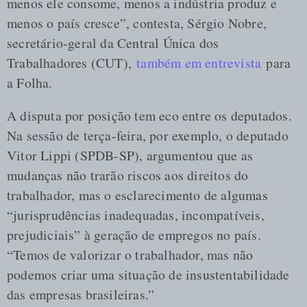
menos ele consome, menos a indústria produz e
menos o país cresce”, contesta, Sérgio Nobre,
secretário-geral da Central Única dos
Trabalhadores (CUT),
também em entrevista
para
a Folha.
A disputa por posição tem eco entre os deputados.
Na sessão de terça-feira, por exemplo, o deputado
Vitor Lippi (SPDB-SP), argumentou que as
mudanças não trarão riscos aos direitos do
trabalhador, mas o esclarecimento de algumas
“jurisprudências inadequadas, incompatíveis,
prejudiciais” à geração de empregos no país.
“Temos de valorizar o trabalhador, mas não
podemos criar uma situação de insustentabilidade
das empresas brasileiras.”