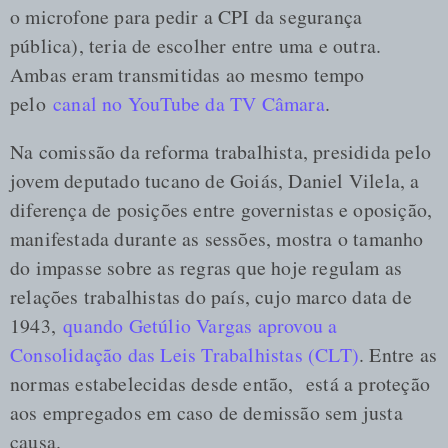
o microfone para pedir a CPI da segurança
pública), teria de escolher entre uma e outra.
Ambas eram transmitidas ao mesmo tempo
pelo
canal no YouTube da TV Câmara
.
Na comissão da reforma trabalhista, presidida pelo
jovem deputado tucano de Goiás, Daniel Vilela, a
diferença de posições entre governistas e oposição,
manifestada durante as sessões, mostra o tamanho
do impasse sobre as regras que hoje regulam as
relações trabalhistas do país, cujo marco data de
1943,
quando Getúlio Vargas aprovou a
Consolidação das Leis Trabalhistas (CLT)
. Entre as
normas estabelecidas desde então, está a proteção
aos empregados em caso de demissão sem justa
causa.