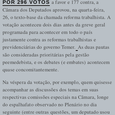
a favor e 177 contra, a
POR 296 VOTOS
Câmara dos Deputados aprovou, na quarta-feira,
26, o texto-base da chamada reforma trabalhista. A
votação aconteceu dois dias antes da greve geral
programada para acontecer em todo o país
justamente contra as reformas trabalhistas e
previdenciárias do governo Temer.
As duas pautas
são consideradas prioritárias pela gestão
peemedebista, e os debates (e embates) acontecem
quase concomitantemente.
Na véspera da votação, por exemplo, quem quisesse
acompanhar as discussões dos temas em suas
respectivas comissões especiais na Câmara, longe
do espalhafato observado no Plenário no dia
seguinte (entre outras questões, um deputado usou