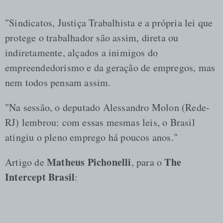
"Sindicatos, Justiça Trabalhista e a própria lei que
protege o trabalhador são assim, direta ou
indiretamente, alçados a inimigos do
empreendedorismo e da geração de empregos, mas
nem todos pensam assim.
"Na sessão, o deputado Alessandro Molon (Rede-
RJ) lembrou: com essas mesmas leis, o Brasil
atingiu o pleno emprego há poucos anos."
Matheus Pichonelli
The
Artigo de
, para o
Intercept Brasil
: