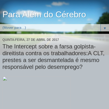
Para Além do Cérebro
▼
QUINTA-FEIRA, 27 DE ABRIL DE 2017
The Intercept sobre a farsa golpista-
direitista contra os trabalhadores:A CLT,
prestes a ser desmantelada é mesmo
responsável pelo desemprego?