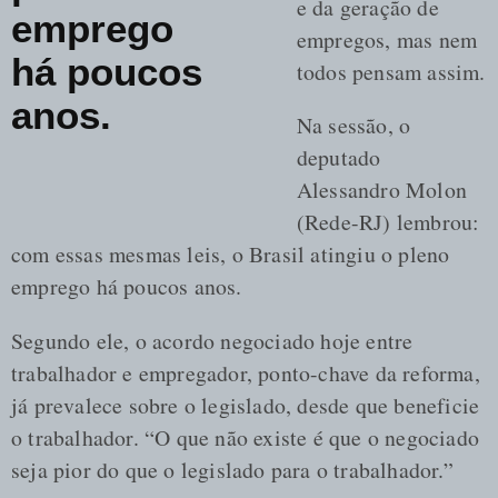
e da geração de
emprego
empregos, mas nem
há poucos
todos pensam assim.
anos.
Na sessão, o
deputado
Alessandro Molon
(Rede-RJ) lembrou:
com essas mesmas leis, o Brasil atingiu o pleno
emprego há poucos anos.
Segundo ele, o acordo negociado hoje entre
trabalhador e empregador, ponto-chave da reforma,
já prevalece sobre o legislado, desde que beneficie
o trabalhador. “O que não existe é que o negociado
seja pior do que o legislado para o trabalhador.”