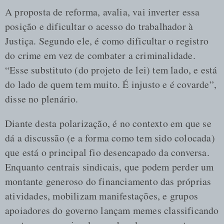
A proposta de reforma, avalia, vai inverter essa
posição e dificultar o acesso do trabalhador à
Justiça. Segundo ele, é como dificultar o registro
do crime em vez de combater a criminalidade.
“Esse substituto (do projeto de lei) tem lado, e está
do lado de quem tem muito. É injusto e é covarde”,
disse no plenário.
Diante desta polarização, é no contexto em que se
dá a discussão (e a forma como tem sido colocada)
que está o principal fio desencapado da conversa.
Enquanto centrais sindicais, que podem perder um
montante generoso do financiamento das próprias
atividades, mobilizam manifestações, e grupos
apoiadores do governo lançam memes classificando