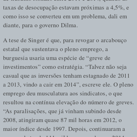
taxas de desocupação estavam próximas a 4,5%, e
como isso se converteu em um problema, dali em
diante, para o governo Dilma.
A tese de Singer é que, para revogar o arcabouço
estatal que sustentava o pleno emprego, a
burguesia usaria uma espécie de “greve de
investimentos” como estratégia. “Talvez não seja
casual que as inversões tenham estagnado de 2011
a 2013, vindo a cair em 2014”, escreve ele. O pleno
emprego deu musculatura aos sindicatos, o que
resultou na contínua elevação do número de greves.
“As paralisações, que já vinham subindo desde
2008, atingiram quase 87 mil horas em 2012, o
maior índice desde 1997. Depois, continuaram a