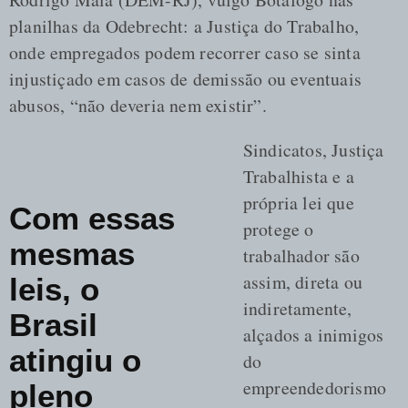
planilhas da Odebrecht: a Justiça do Trabalho,
onde empregados podem recorrer caso se sinta
injustiçado em casos de demissão ou eventuais
abusos, “não deveria nem existir”.
Sindicatos, Justiça
Trabalhista e a
própria lei que
Com essas
protege o
mesmas
trabalhador são
assim, direta ou
leis, o
indiretamente,
Brasil
alçados a inimigos
atingiu o
do
empreendedorismo
pleno