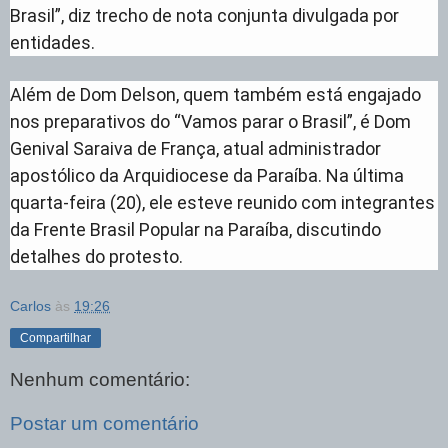
Brasil”, diz trecho de nota conjunta divulgada por
entidades.
Além de Dom Delson, quem também está engajado
nos preparativos do “Vamos parar o Brasil”, é Dom
Genival Saraiva de França, atual administrador
apostólico da Arquidiocese da Paraíba. Na última
quarta-feira (20), ele esteve reunido com integrantes
da Frente Brasil Popular na Paraíba, discutindo
detalhes do protesto.
Carlos
às
19:26
Compartilhar
Nenhum comentário:
Postar um comentário