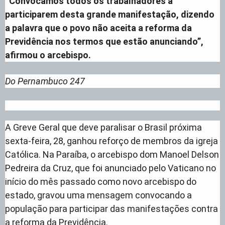
“Convocamos todos os trabalhadores a
participarem desta grande manifestação, dizendo
a palavra que o povo não aceita a reforma da
Previdência nos termos que estão anunciando”,
afirmou o arcebispo.
Do Pernambuco 247
A Greve Geral que deve paralisar o Brasil próxima
sexta-feira, 28, ganhou reforço de membros da igreja
Católica. Na Paraíba, o arcebispo dom Manoel Delson
Pedreira da Cruz, que foi anunciado pelo Vaticano no
início do mês passado como novo arcebispo do
estado, gravou uma mensagem convocando a
população para participar das manifestações contra
a reforma da Previdência.