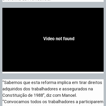
“Sabemos que esta reforma implica em tirar direitos
adquiridos dos trabalhadores e assegurados na
Constituição de 1988”, diz com Manoel.
“Convocamos todos os trabalhadores a participarem