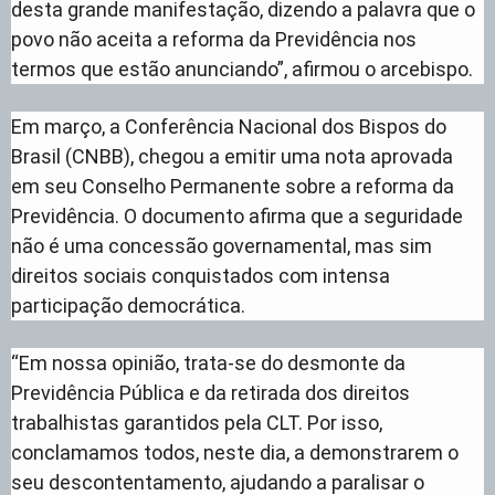
desta grande manifestação, dizendo a palavra que o
povo não aceita a reforma da Previdência nos
termos que estão anunciando”, afirmou o arcebispo.
Em março, a Conferência Nacional dos Bispos do
Brasil (CNBB), chegou a emitir uma nota aprovada
em seu Conselho Permanente sobre a reforma da
Previdência. O documento afirma que a seguridade
não é uma concessão governamental, mas sim
direitos sociais conquistados com intensa
participação democrática.
“Em nossa opinião, trata-se do desmonte da
Previdência Pública e da retirada dos direitos
trabalhistas garantidos pela CLT. Por isso,
conclamamos todos, neste dia, a demonstrarem o
seu descontentamento, ajudando a paralisar o