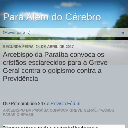
Para Além do Cérebro
▼
SEGUNDA-FEIRA, 24 DE ABRIL DE 2017
Arcebispo da Paraíba convoca os
cristãos esclarecidos para a Greve
Geral contra o golpismo contra a
Previdência
DO Pernambuco 247 e
Revista Fórum
ARCEBISPO DA PARAÍBA CONVOCA GREVE GERAL: “VAMOS
PARAR O BRASIL