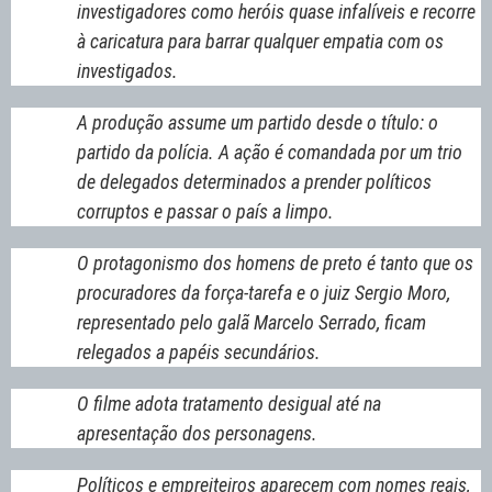
investigadores como heróis quase infalíveis e recorre
à caricatura para barrar qualquer empatia com os
investigados.
A produção assume um partido desde o título: o
partido da polícia. A ação é comandada por um trio
de delegados determinados a prender políticos
corruptos e passar o país a limpo.
O protagonismo dos homens de preto é tanto que os
procuradores da força-tarefa e o juiz Sergio Moro,
representado pelo galã Marcelo Serrado, ficam
relegados a papéis secundários.
O filme adota tratamento desigual até na
apresentação dos personagens.
Políticos e empreiteiros aparecem com nomes reais,