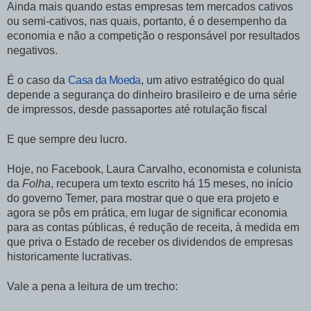
Ainda mais quando estas empresas tem mercados cativos
ou semi-cativos, nas quais, portanto, é o desempenho da
economia e não a competição o responsável por resultados
negativos.
É o caso da
Casa da Moeda
, um ativo estratégico do qual
depende a segurança do dinheiro brasileiro e de uma série
de impressos, desde passaportes até rotulação fiscal
E que sempre deu lucro.
Hoje, no Facebook, Laura Carvalho, economista e colunista
da
Folha
, recupera um texto escrito há 15 meses, no início
do governo Temer, para mostrar que o que era projeto e
agora se pôs em prática, em lugar de significar economia
para as contas públicas, é redução de receita, à medida em
que priva o Estado de receber os dividendos de empresas
historicamente lucrativas.
Vale a pena a leitura de um trecho: