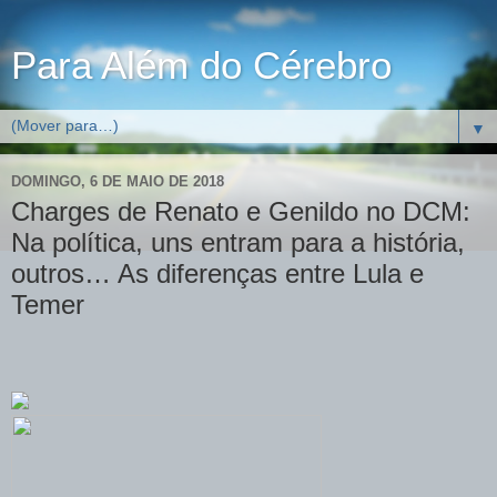
Para Além do Cérebro
▼
DOMINGO, 6 DE MAIO DE 2018
Charges de Renato e Genildo no DCM:
Na política, uns entram para a história,
outros… As diferenças entre Lula e
Temer