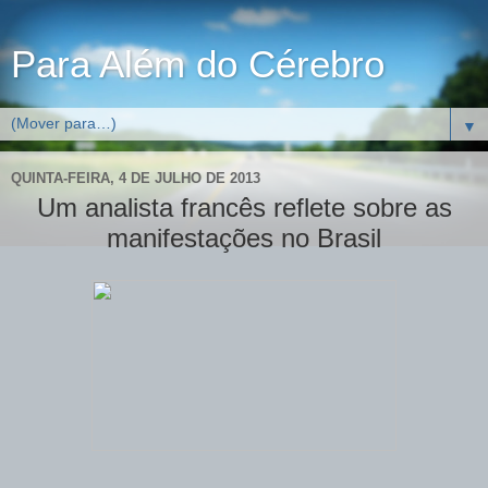
Para Além do Cérebro
▼
QUINTA-FEIRA, 4 DE JULHO DE 2013
Um analista francês reflete sobre as
manifestações no Brasil