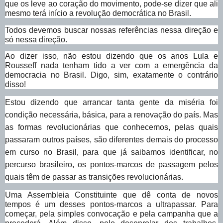
que os leve ao coração do movimento, pode-se dizer que ali
mesmo terá início a revolução democrática no Brasil.
Todos devemos buscar nossas referências nessa direção e
só nessa direção.
Ao dizer isso, não estou dizendo que os anos Lula e
Rousseff nada tenham tido a ver com a emergência da
democracia no Brasil. Digo, sim, exatamente o contrário
disso!
Estou dizendo que arrancar tanta gente da miséria foi
condição necessária, básica, para a renovação do país. Mas
as formas revolucionárias que conhecemos, pelas quais
passaram outros países, são diferentes demais do processo
em curso no Brasil, para que já saibamos identificar, no
percurso brasileiro, os pontos-marcos de passagem pelos
quais têm de passar as transições revolucionárias.
Uma Assembleia Constituinte que dê conta de novos
tempos é um desses pontos-marcos a ultrapassar. Para
começar, pela simples convocação e pela campanha que a