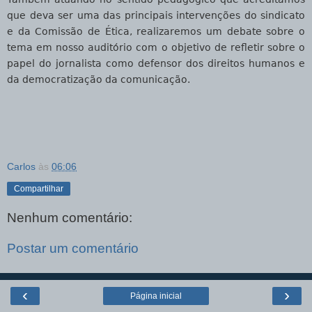
que deva ser uma das principais intervenções do sindicato
e da Comissão de Ética, realizaremos um debate sobre o
tema em nosso auditório com o objetivo de refletir sobre o
papel do jornalista como defensor dos direitos humanos e
da democratização da comunicação.
Carlos
às
06:06
Compartilhar
Nenhum comentário:
Postar um comentário
‹
›
Página inicial