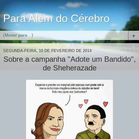
Para Além do Cérebro
▼
SEGUNDA-FEIRA, 10 DE FEVEREIRO DE 2014
Sobre a campanha "Adote um Bandido",
de Sheherazade