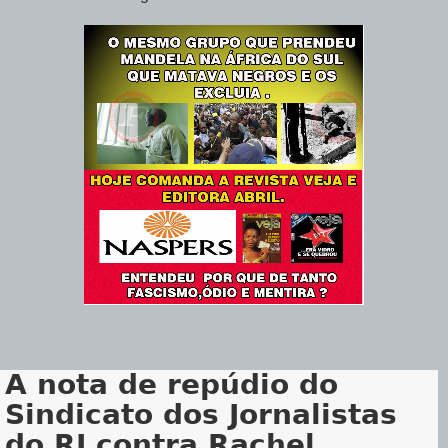
A nota de repúdio do
Sindicato dos Jornalistas
do RJ contra Rachel