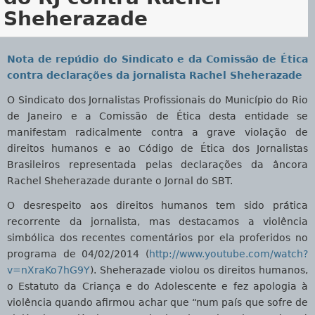
Sheherazade
Nota de repúdio do Sindicato e da Comissão de Ética
contra declarações da jornalista Rachel Sheherazade
O Sindicato dos Jornalistas Profissionais do Município do Rio
de Janeiro e a Comissão de Ética desta entidade se
manifestam radicalmente contra a grave violação de
direitos humanos e ao Código de Ética dos Jornalistas
Brasileiros representada pelas declarações da âncora
Rachel Sheherazade durante o Jornal do SBT.
O desrespeito aos direitos humanos tem sido prática
recorrente da jornalista, mas destacamos a violência
simbólica dos recentes comentários por ela proferidos no
programa de 04/02/2014 (
http://www.youtube.com/watch?
v=nXraKo7hG9Y
). Sheherazade violou os direitos humanos,
o Estatuto da Criança e do Adolescente e fez apologia à
violência quando afirmou achar que “num país que sofre de