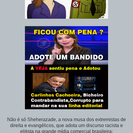
Não é só Sheherazade, a nova musa dos extremistas de
direita e evangélicos, que adota um discurso racista e
elitista na grande mídia comercial brasileira: