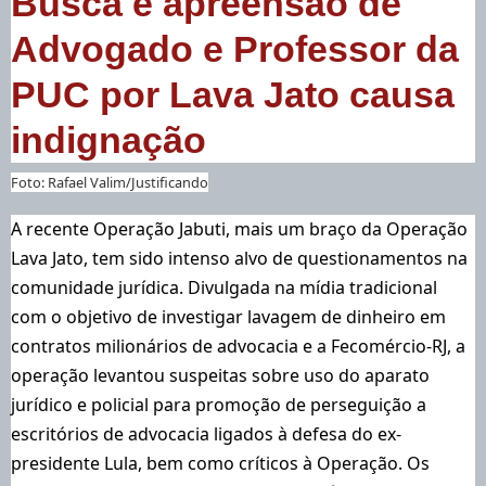
Busca e apreensão de
Advogado e Professor da
PUC por Lava Jato causa
indignação
Foto: Rafael Valim/Justificando
A recente Operação Jabuti, mais um braço da Operação
Lava Jato, tem sido intenso alvo de questionamentos na
comunidade jurídica. Divulgada na mídia tradicional
com o objetivo de investigar lavagem de dinheiro em
contratos milionários de advocacia e a Fecomércio-RJ, a
operação levantou suspeitas sobre uso do aparato
jurídico e policial para promoção de perseguição a
escritórios de advocacia ligados à defesa do ex-
presidente Lula, bem como críticos à Operação. Os