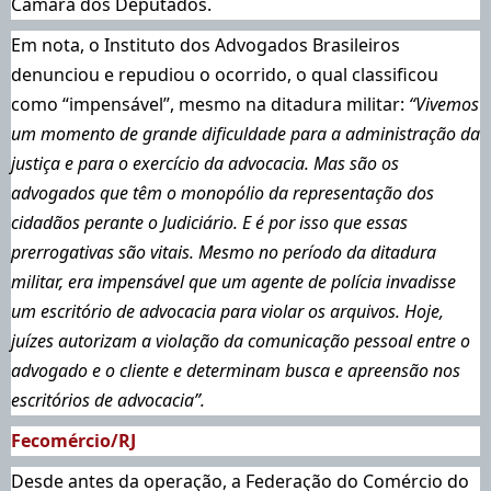
Câmara dos Deputados.
Em nota, o Instituto dos Advogados Brasileiros
denunciou e repudiou o ocorrido, o qual classificou
como “impensável”, mesmo na ditadura militar:
“Vivemos
um momento de grande dificuldade para a administração da
justiça e para o exercício da advocacia. Mas são os
advogados que têm o monopólio da representação dos
cidadãos perante o Judiciário. E é por isso que essas
prerrogativas são vitais. Mesmo no período da ditadura
militar, era impensável que um agente de polícia invadisse
um escritório de advocacia para violar os arquivos. Hoje,
juízes autorizam a violação da comunicação pessoal entre o
advogado e o cliente e determinam busca e apreensão nos
escritórios de advocacia”.
Fecomércio/RJ
Desde antes da operação, a Federação do Comércio do