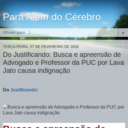
Para Além do Cérebro
▼
TERÇA-FEIRA, 27 DE FEVEREIRO DE 2018
Do Justificando: Busca e apreensão de
Advogado e Professor da PUC por Lava
Jato causa indignação
Do
Justificando
: