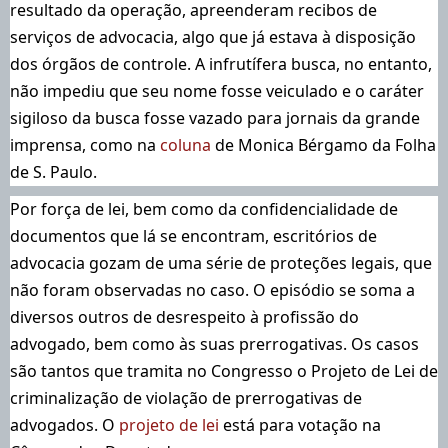
resultado da operação, apreenderam recibos de
serviços de advocacia, algo que já estava à disposição
dos órgãos de controle. A infrutífera busca, no entanto,
não impediu que seu nome fosse veiculado e o caráter
sigiloso da busca fosse vazado para jornais da grande
imprensa, como na
coluna
de Monica Bérgamo da Folha
de S. Paulo.
Por força de lei, bem como da confidencialidade de
documentos que lá se encontram, escritórios de
advocacia gozam de uma série de proteções legais, que
não foram observadas no caso. O episódio se soma a
diversos outros de desrespeito à profissão do
advogado, bem como às suas prerrogativas. Os casos
são tantos que tramita no Congresso o Projeto de Lei de
criminalização de violação de prerrogativas de
advogados. O
projeto de lei
está para votação na