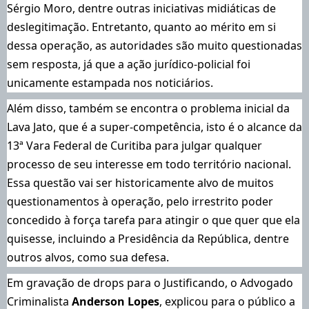
Sérgio Moro, dentre outras iniciativas midiáticas de
deslegitimação. Entretanto, quanto ao mérito em si
dessa operação, as autoridades são muito questionadas
sem resposta, já que a ação jurídico-policial foi
unicamente estampada nos noticiários.
Além disso, também se encontra o problema inicial da
Lava Jato, que é a super-competência, isto é o alcance da
13ª Vara Federal de Curitiba para julgar qualquer
processo de seu interesse em todo território nacional.
Essa questão vai ser historicamente alvo de muitos
questionamentos à operação, pelo irrestrito poder
concedido à força tarefa para atingir o que quer que ela
quisesse, incluindo a Presidência da República, dentre
outros alvos, como sua defesa.
Em gravação de drops para o Justificando, o Advogado
Criminalista
Anderson Lopes
, explicou para o público a