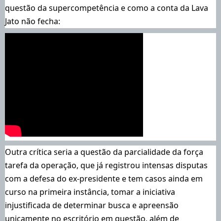
questão da supercompetência e como a conta da Lava
Jato não fecha:
Outra crítica seria a questão da parcialidade da força
tarefa da operação, que já registrou intensas disputas
com a defesa do ex-presidente e tem casos ainda em
curso na primeira instância, tomar a iniciativa
injustificada de determinar busca e apreensão
unicamente no escritório em questão, além de