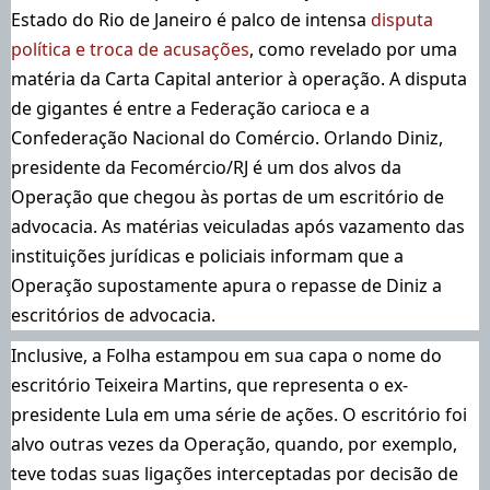
Estado do Rio de Janeiro é palco de intensa
disputa
política e troca de acusações
, como revelado por uma
matéria da Carta Capital anterior à operação. A disputa
de gigantes é entre a Federação carioca e a
Confederação Nacional do Comércio. Orlando Diniz,
presidente da Fecomércio/RJ é um dos alvos da
Operação que chegou às portas de um escritório de
advocacia. As matérias veiculadas após vazamento das
instituições jurídicas e policiais informam que a
Operação supostamente apura o repasse de Diniz a
escritórios de advocacia.
Inclusive, a Folha estampou em sua capa o nome do
escritório Teixeira Martins, que representa o ex-
presidente Lula em uma série de ações. O escritório foi
alvo outras vezes da Operação, quando, por exemplo,
teve todas suas ligações interceptadas por decisão de