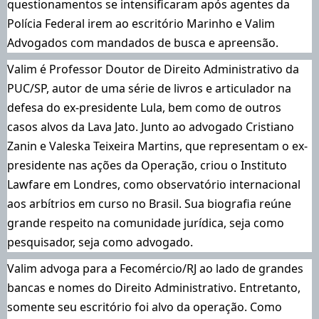
questionamentos se intensificaram após agentes da
Polícia Federal irem ao escritório Marinho e Valim
Advogados com mandados de busca e apreensão.
Valim é Professor Doutor de Direito Administrativo da
PUC/SP, autor de uma série de livros e articulador na
defesa do ex-presidente Lula, bem como de outros
casos alvos da Lava Jato. Junto ao advogado Cristiano
Zanin e Valeska Teixeira Martins, que representam o ex-
presidente nas ações da Operação, criou o Instituto
Lawfare em Londres, como observatório internacional
aos arbítrios em curso no Brasil. Sua biografia reúne
grande respeito na comunidade jurídica, seja como
pesquisador, seja como advogado.
Valim advoga para a Fecomércio/RJ ao lado de grandes
bancas e nomes do Direito Administrativo. Entretanto,
somente seu escritório foi alvo da operação. Como