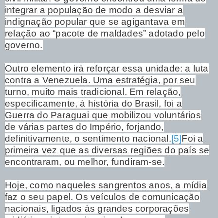
integrar a população de modo a desviar a
indignação popular que se agigantava em
relação ao “pacote de maldades” adotado pelo
governo.
Outro elemento irá reforçar essa unidade: a luta
contra a Venezuela. Uma estratégia, por seu
turno, muito mais tradicional. Em relação,
especificamente, à história do Brasil, foi a
Guerra do Paraguai que mobilizou voluntários
de várias partes do Império, forjando,
definitivamente, o sentimento nacional.
[5]
Foi a
primeira vez que as diversas regiões do país se
encontraram, ou melhor, fundiram-se.
Hoje, como naqueles sangrentos anos, a mídia
faz o seu papel. Os veículos de comunicação
nacionais, ligados às grandes corporações