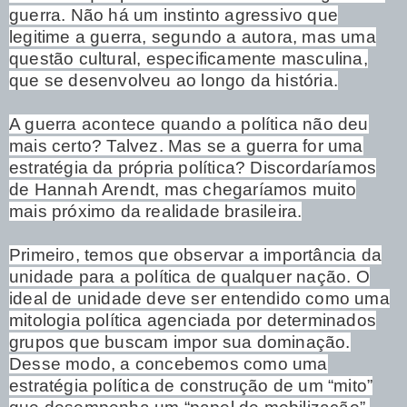
guerra. Não há um instinto agressivo que
legitime a guerra, segundo a autora, mas uma
questão cultural, especificamente masculina,
que se desenvolveu ao longo da história.
A guerra acontece quando a política não deu
mais certo? Talvez. Mas se a guerra for uma
estratégia da própria política? Discordaríamos
de Hannah Arendt, mas chegaríamos muito
mais próximo da realidade brasileira.
Primeiro, temos que observar a importância da
unidade para a política de qualquer nação. O
ideal de unidade deve ser entendido como uma
mitologia política agenciada por determinados
grupos que buscam impor sua dominação.
Desse modo, a concebemos como uma
estratégia política de construção de um “mito”