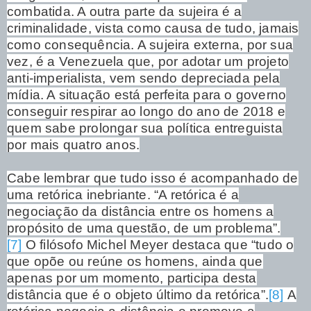
combatida. A outra parte da sujeira é a
criminalidade, vista como causa de tudo, jamais
como consequência. A sujeira externa, por sua
vez, é a Venezuela que, por adotar um projeto
anti-imperialista, vem sendo depreciada pela
mídia. A situação está perfeita para o governo
conseguir respirar ao longo do ano de 2018 e
quem sabe prolongar sua política entreguista
por mais quatro anos.
Cabe lembrar que tudo isso é acompanhado de
uma retórica inebriante. “A retórica é a
negociação da distância entre os homens a
propósito de uma questão, de um problema”.
[7]
O filósofo Michel Meyer destaca que “tudo o
que opõe ou reúne os homens, ainda que
apenas por um momento, participa desta
distância que é o objeto último da retórica”.
[8]
A