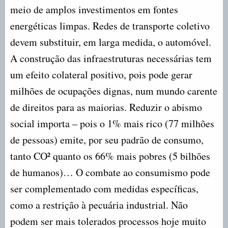
meio de amplos investimentos em fontes
energéticas limpas. Redes de transporte coletivo
devem substituir, em larga medida, o automóvel.
A construção das infraestruturas necessárias tem
um efeito colateral positivo, pois pode gerar
milhões de ocupações dignas, num mundo carente
de direitos para as maiorias. Reduzir o abismo
social importa – pois o 1% mais rico (77 milhões
de pessoas) emite, por seu padrão de consumo,
tanto CO² quanto os 66% mais pobres (5 bilhões
de humanos)… O combate ao consumismo pode
ser complementado com medidas específicas,
como a restrição à pecuária industrial. Não
podem ser mais tolerados processos hoje muito