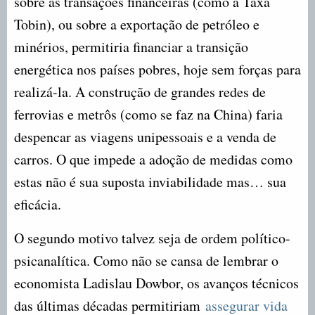
sobre as transações financeiras (como a Taxa
Tobin), ou sobre a exportação de petróleo e
minérios, permitiria financiar a transição
energética nos países pobres, hoje sem forças para
realizá-la. A construção de grandes redes de
ferrovias e metrôs (como se faz na China) faria
despencar as viagens unipessoais e a venda de
carros. O que impede a adoção de medidas como
estas não é sua suposta inviabilidade mas… sua
eficácia.
O segundo motivo talvez seja de ordem político-
psicanalítica. Como não se cansa de lembrar o
economista Ladislau Dowbor, os avanços técnicos
das últimas décadas permitiriam
assegurar vida