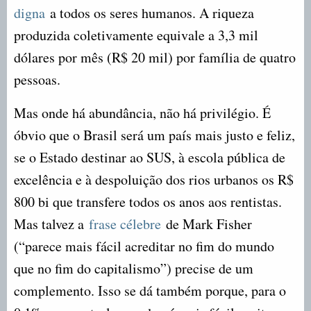
digna
a todos os seres humanos. A riqueza
produzida coletivamente equivale a 3,3 mil
dólares por mês (R$ 20 mil) por família de quatro
pessoas.
Mas onde há abundância, não há privilégio. É
óbvio que o Brasil será um país mais justo e feliz,
se o Estado destinar ao SUS, à escola pública de
excelência e à despoluição dos rios urbanos os R$
800 bi que transfere todos os anos aos rentistas.
Mas talvez a
frase célebre
de Mark Fisher
(“parece mais fácil acreditar no fim do mundo
que no fim do capitalismo”) precise de um
complemento. Isso se dá também porque, para o