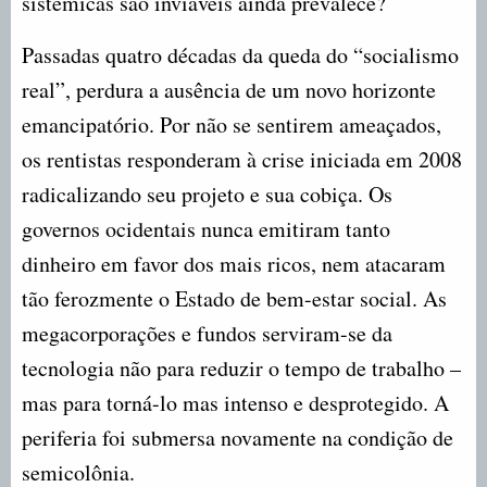
sistêmicas são inviáveis ainda prevalece?
Passadas quatro décadas da queda do “socialismo
real”, perdura a ausência de um novo horizonte
emancipatório. Por não se sentirem ameaçados,
os rentistas responderam à crise iniciada em 2008
radicalizando seu projeto e sua cobiça. Os
governos ocidentais nunca emitiram tanto
dinheiro em favor dos mais ricos, nem atacaram
tão ferozmente o Estado de bem-estar social. As
megacorporações e fundos serviram-se da
tecnologia não para reduzir o tempo de trabalho –
mas para torná-lo mas intenso e desprotegido. A
periferia foi submersa novamente na condição de
semicolônia.