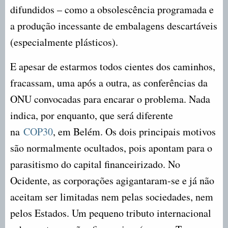
difundidos – como a obsolescência programada e
a produção incessante de embalagens descartáveis
(especialmente plásticos).
E apesar de estarmos todos cientes dos caminhos,
fracassam, uma após a outra, as conferências da
ONU convocadas para encarar o problema. Nada
indica, por enquanto, que será diferente
na
COP30
, em Belém. Os dois principais motivos
são normalmente ocultados, pois apontam para o
parasitismo do capital financeirizado. No
Ocidente, as corporações agigantaram-se e já não
aceitam ser limitadas nem pelas sociedades, nem
pelos Estados. Um pequeno tributo internacional