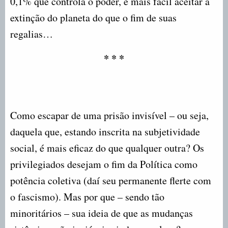
0,1% que controla o poder, é mais fácil aceitar a
extinção do planeta do que o fim de suas
regalias…
* * *
Como escapar de uma prisão invisível – ou seja,
daquela que, estando inscrita na subjetividade
social, é mais eficaz do que qualquer outra? Os
privilegiados desejam o fim da Política como
potência coletiva (daí seu permanente flerte com
o fascismo). Mas por que – sendo tão
minoritários – sua ideia de que as mudanças