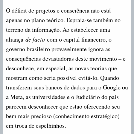
O déficit de projetos e consciência não está
apenas no plano teórico. Espraia-se também no
terreno da informação. Ao estabelecer uma
aliança
de facto
com o capital financeiro, o
governo brasileiro provavelmente ignora as
consequências devastadoras deste movimento – e
desconhece, em especial, as novas teorias que
mostram como seria possível evitá-lo. Quando
transferem seus bancos de dados para o Google ou
a Meta, as universidades e o Judiciário do país
parecem desconhecer que estão oferecendo seu
bem mais precioso (conhecimento estratégico)
em troca de espelhinhos.