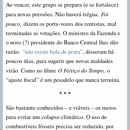
Ao vencer, este grupo se prepara (e se fortalece)
para novas pressões. Não haverá trégua.
Foi
pouco,
dizem os porta-vozes dos rentistas, mal
terminadas as votações. O ministro da Fazenda e
o novo (?) presidente do Banco Central lhes dão
razão:
“não existe bala de prata”
, disseram há
poucos dias, para sugerir que novas maldades
virão. Como no filme
O Feitiço do Tempo,
o
“ajuste fiscal” é um pesadelo que nunca termina.
* * *
São bastante conhecidos – e viáveis – os meios
para evitar um colapso climático. O uso de
combustíveis fósseis precisa ser reduzido, por