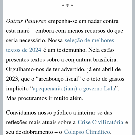
* * *
Outras Palavras
empenha-se em nadar contra
esta maré – embora com menos recursos do que
seria necessário. Nossa
seleção de melhores
textos de 2024
é um testemunho. Nela estão
presentes textos sobre a conjuntura brasileira.
Orgulhamo-nos de ter advertido, já em abril de
2023, que o “arcabouço fiscal” e o teto de gastos
implícito “
apequenarão(iam) o governo Lula
”.
Mas procuramos ir muito além.
Convidamos nosso público a inteirar-se das
reflexões mais atuais sobre a
Crise Civilizatória
e
seu desdobramento – o
Colapso Climático
.