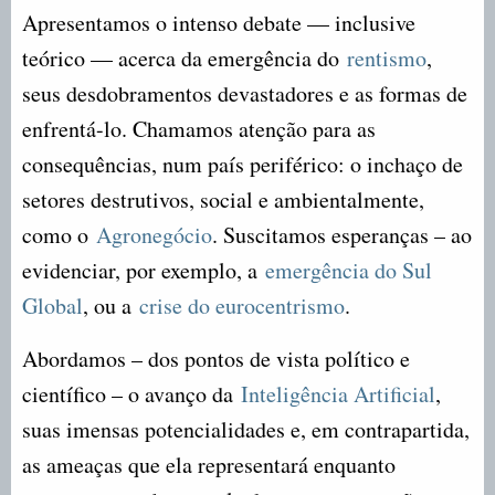
Apresentamos o intenso debate — inclusive
teórico — acerca da emergência do
rentismo
,
seus desdobramentos devastadores e as formas de
enfrentá-lo. Chamamos atenção para as
consequências, num país periférico: o inchaço de
setores destrutivos, social e ambientalmente,
como o
Agronegócio
. Suscitamos esperanças – ao
evidenciar, por exemplo, a
emergência do Sul
Global
, ou a
crise do eurocentrismo
.
Abordamos – dos pontos de vista político e
científico – o avanço da
Inteligência Artificial
,
suas imensas potencialidades e, em contrapartida,
as ameaças que ela representará enquanto