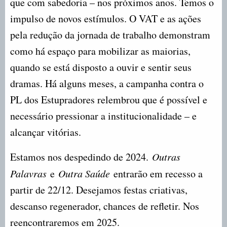
que com sabedoria – nos próximos anos. Temos o
impulso de novos estímulos. O VAT e as ações
pela redução da jornada de trabalho demonstram
como há espaço para mobilizar as maiorias,
quando se está disposto a ouvir e sentir seus
dramas. Há alguns meses, a campanha contra o
PL dos Estupradores relembrou que é possível e
necessário pressionar a institucionalidade – e
alcançar vitórias.
Estamos nos despedindo de 2024.
Outras
Palavras
e
Outra Saúde
entrarão em recesso a
partir de 22/12. Desejamos festas criativas,
descanso regenerador, chances de refletir. Nos
reencontraremos em 2025.