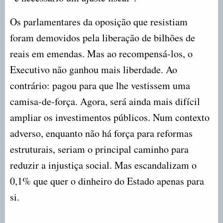
Os parlamentares da oposição que resistiam
foram demovidos pela liberação de bilhões de
reais em emendas. Mas ao recompensá-los, o
Executivo não ganhou mais liberdade. Ao
contrário: pagou para que lhe vestissem uma
camisa-de-força. Agora, será ainda mais difícil
ampliar os investimentos públicos. Num contexto
adverso, enquanto não há força para reformas
estruturais, seriam o principal caminho para
reduzir a injustiça social. Mas escandalizam o
0,1% que quer o dinheiro do Estado apenas para
si.