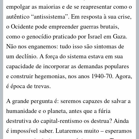
empolgar as maiorias e de se reapresentar como o
autêntico “antissistema”. Em resposta à sua crise,
o Ocidente pode empreender guerras brutais,
como o genocídio praticado por Israel em Gaza.
Não nos enganemos: tudo isso são sintomas de
um declínio. A força do sistema estava em sua
capacidade de incorporar as demandas populares
e construir hegemonias, nos anos 1940-70. Agora,
é época de trevas.
A grande pergunta é: seremos capazes de salvar a
humanidade e o planeta, antes que a fúria
destrutiva do capital-rentismo os destrua? Ainda
é impossível saber. Lutaremos muito – esperamos