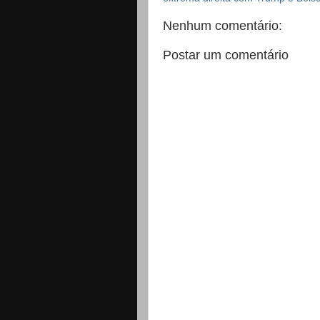
Nenhum comentário:
Postar um comentário