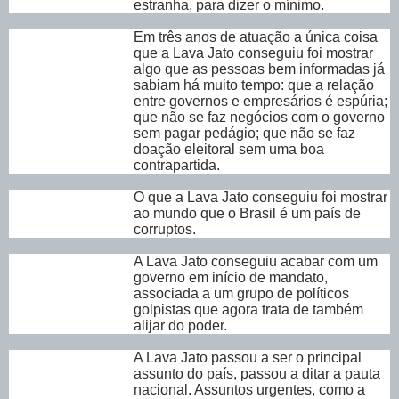
estranha, para dizer o mínimo.
Em três anos de atuação a única coisa
que a Lava Jato conseguiu foi mostrar
algo que as pessoas bem informadas já
sabiam há muito tempo: que a relação
entre governos e empresários é espúria;
que não se faz negócios com o governo
sem pagar pedágio; que não se faz
doação eleitoral sem uma boa
contrapartida.
O que a Lava Jato conseguiu foi mostrar
ao mundo que o Brasil é um país de
corruptos.
A Lava Jato conseguiu acabar com um
governo em início de mandato,
associada a um grupo de políticos
golpistas que agora trata de também
alijar do poder.
A Lava Jato passou a ser o principal
assunto do país, passou a ditar a pauta
nacional. Assuntos urgentes, como a