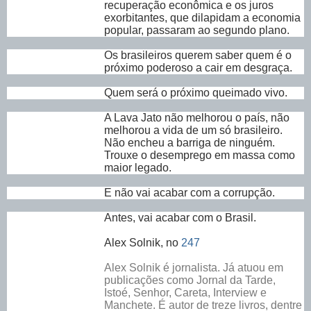
recuperação econômica e os juros
exorbitantes, que dilapidam a economia
popular, passaram ao segundo plano.
Os brasileiros querem saber quem é o
próximo poderoso a cair em desgraça.
Quem será o próximo queimado vivo.
A Lava Jato não melhorou o país, não
melhorou a vida de um só brasileiro.
Não encheu a barriga de ninguém.
Trouxe o desemprego em massa como
maior legado.
E não vai acabar com a corrupção.
Antes, vai acabar com o Brasil.
Alex Solnik, no
247
Alex Solnik é jornalista. Já atuou em
publicações como Jornal da Tarde,
Istoé, Senhor, Careta, Interview e
Manchete. É autor de treze livros, dentre