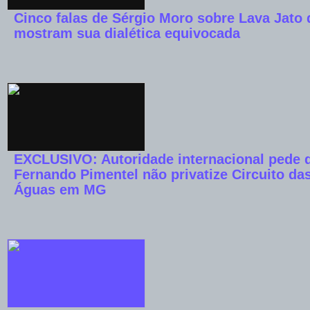
Cinco falas de Sérgio Moro sobre Lava Jato
mostram sua dialética equivocada
EXCLUSIVO: Autoridade internacional pede 
Fernando Pimentel não privatize Circuito da
Águas em MG