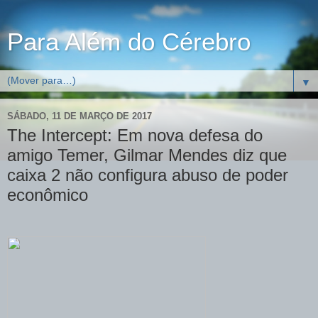
Para Além do Cérebro
▼
SÁBADO, 11 DE MARÇO DE 2017
The Intercept: Em nova defesa do
amigo Temer, Gilmar Mendes diz que
caixa 2 não configura abuso de poder
econômico