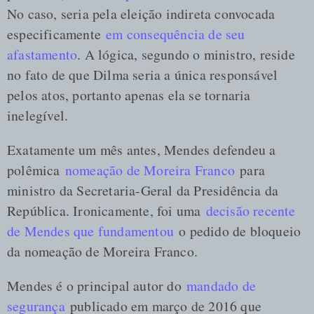
No caso, seria pela eleição indireta convocada
especificamente
em consequência de seu
afastamento
. A lógica, segundo o ministro, reside
no fato de que Dilma seria a única responsável
pelos atos, portanto apenas ela se tornaria
inelegível.
Exatamente um mês antes, Mendes defendeu a
polêmica
nomeação de Moreira Franco
para
ministro da Secretaria-Geral da Presidência da
República. Ironicamente, foi uma
decisão recente
de Mendes que fundamentou
o pedido de bloqueio
da nomeação de Moreira Franco.
Mendes é o principal autor do
mandado de
segurança
publicado em março de 2016 que