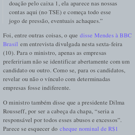
doação pelo caixa 1, ela aparece nas nossas
contas aqui (no TSE) e começa todo esse
jogo de pressão, eventuais achaques.”
Foi, entre outras coisas, o que
disse Mendes à BBC
Brasil
em entrevista divulgada nesta sexta-feira
(10). Para o ministro, apenas as empresas
prefeririam não se identificar abertamente com um
candidato ou outro. Como se, para os candidatos,
revelar ou não o vínculo com determinadas
empresas fosse indiferente.
O ministro também disse que a presidente Dilma
Rousseff, por ser a cabeça da chapa, “seria a
responsável por todos esses abusos e excessos”.
Parece se esquecer do
cheque nominal de R$1