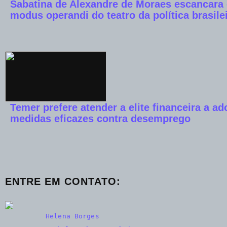
Sabatina de Alexandre de Moraes escancara
modus operandi do teatro da política brasile
Temer prefere atender a elite financeira a ad
medidas eficazes contra desemprego
ENTRE EM CONTATO
:
Helena Borges