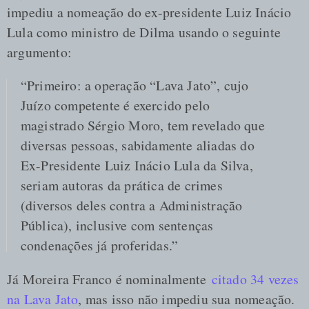
impediu a nomeação do ex-presidente Luiz Inácio
Lula como ministro de Dilma usando o seguinte
argumento:
“Primeiro: a operação “Lava Jato”, cujo
Juízo competente é exercido pelo
magistrado Sérgio Moro, tem revelado que
diversas pessoas, sabidamente aliadas do
Ex-Presidente Luiz Inácio Lula da Silva,
seriam autoras da prática de crimes
(diversos deles contra a Administração
Pública), inclusive com sentenças
condenações já proferidas.”
Já Moreira Franco é nominalmente
citado 34 vezes
na Lava Jato
, mas isso não impediu sua nomeação.