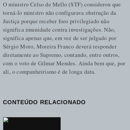
O ministro Celso de Mello (STF) considerou que
torná-lo ministro não configurava obstrução da
Justiça porque receber foro privilegiado não
significa imunidade contra investigações. Não,
significa apenas que, em vez de ser julgado por
Sérgio Moro, Moreira Franco deverá responder
diretamente ao Supremo, contando, entre outros,
com o voto de Gilmar Mendes. Ainda bem que, por
ali, o companheirismo é de longa data.
CONTEÚDO RELACIONADO