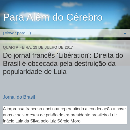
Para Além do Cérebro
▼
QUARTA-FEIRA, 19 DE JULHO DE 2017
Do jornal francês 'Libération': Direita do
Brasil é obcecada pela destruição da
popularidade de Lula
Jornal do Brasil
A imprensa francesa continua repercutindo a condenação a nove
anos e seis meses de prisão do ex-presidente brasileiro Luiz
Inácio Lula da Silva pelo juiz Sérgio Moro.