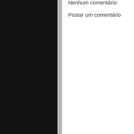
Nenhum comentário:
Postar um comentário