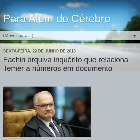
Para Além do Cérebro
▼
SEXTA-FEIRA, 22 DE JUNHO DE 2018
Fachin arquiva inquérito que relaciona
Temer a números em documento