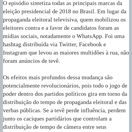
O episódio sintetiza todas as principais marcas da
eleição presidencial de 2018 no Brasil. Em lugar da
propaganda eleitoral televisiva, quem mobilizou os
eleitores contra e a favor de candidatos foram as
mídias sociais, notadamente o WhatsApp. Foi uma
hashtag distribuída via Twitter, Facebook e
Instagram que levou as maiores multidões à rua, não
foram anúncios de tevê.
Os efeitos mais profundos dessa mudança são
potencialmente revolucionários, pois todo o jogo de
poder dentro dos partidos políticos gira em torno da
distribuição do tempo de propaganda eleitoral e das
verbas públicas. Se a tevê perde influência, perdem
junto os caciques partidários que controlam a
distribuição de tempo de câmera entre seus