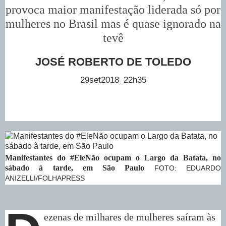
provoca maior manifestação liderada só por
mulheres no Brasil mas é quase ignorado na
tevê
JOSÉ ROBERTO DE TOLEDO
29set2018_22h35
Manifestantes do #EleNão ocupam o Largo da Batata, no
sábado à tarde, em São Paulo
FOTO: EDUARDO
ANIZELLI/FOLHAPRESS
ezenas de milhares de mulheres saíram às