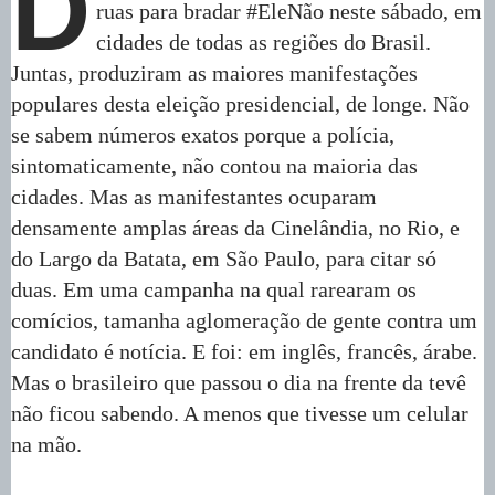
D
ruas para bradar #EleNão neste sábado, em
cidades de todas as regiões do Brasil.
Juntas, produziram as maiores manifestações
populares desta eleição presidencial, de longe. Não
se sabem números exatos porque a polícia,
sintomaticamente, não contou na maioria das
cidades. Mas as manifestantes ocuparam
densamente amplas áreas da Cinelândia, no Rio, e
do Largo da Batata, em São Paulo, para citar só
duas. Em uma campanha na qual rarearam os
comícios, tamanha aglomeração de gente contra um
candidato é notícia. E foi: em inglês, francês, árabe.
Mas o brasileiro que passou o dia na frente da tevê
não ficou sabendo. A menos que tivesse um celular
na mão.