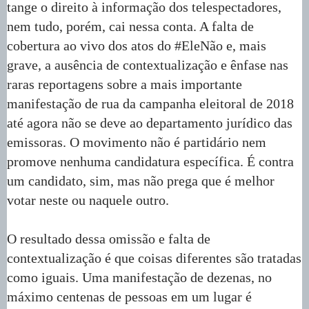
tange o direito à informação dos telespectadores,
nem tudo, porém, cai nessa conta. A falta de
cobertura ao vivo dos atos do #EleNão e, mais
grave, a ausência de contextualização e ênfase nas
raras reportagens sobre a mais importante
manifestação de rua da campanha eleitoral de 2018
até agora não se deve ao departamento jurídico das
emissoras. O movimento não é partidário nem
promove nenhuma candidatura específica. É contra
um candidato, sim, mas não prega que é melhor
votar neste ou naquele outro.
O resultado dessa omissão e falta de
contextualização é que coisas diferentes são tratadas
como iguais. Uma manifestação de dezenas, no
máximo centenas de pessoas em um lugar é