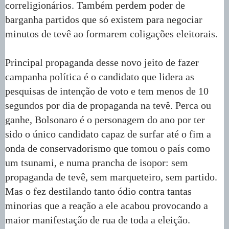
correligionários. Também perdem poder de
barganha partidos que só existem para negociar
minutos de tevê ao formarem coligações eleitorais.
Principal propaganda desse novo jeito de fazer
campanha política é o candidato que lidera as
pesquisas de intenção de voto e tem menos de 10
segundos por dia de propaganda na tevê. Perca ou
ganhe, Bolsonaro é o personagem do ano por ter
sido o único candidato capaz de surfar até o fim a
onda de conservadorismo que tomou o país como
um tsunami, e numa prancha de isopor: sem
propaganda de tevê, sem marqueteiro, sem partido.
Mas o fez destilando tanto ódio contra tantas
minorias que a reação a ele acabou provocando a
maior manifestação de rua de toda a eleição.