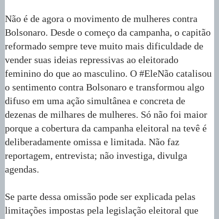
Não é de agora o movimento de mulheres contra
Bolsonaro. Desde o começo da campanha, o capitão
reformado sempre teve muito mais dificuldade de
vender suas ideias repressivas ao eleitorado
feminino do que ao masculino. O #EleNão catalisou
o sentimento contra Bolsonaro e transformou algo
difuso em uma ação simultânea e concreta de
dezenas de milhares de mulheres. Só não foi maior
porque a cobertura da campanha eleitoral na tevê é
deliberadamente omissa e limitada. Não faz
reportagem, entrevista; não investiga, divulga
agendas.
Se parte dessa omissão pode ser explicada pelas
limitações impostas pela legislação eleitoral que