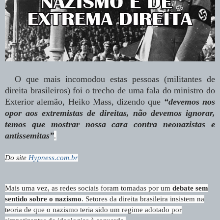
O que mais incomodou estas pessoas (militantes de
direita brasileiros) foi o trecho de uma fala do ministro do
Exterior alemão, Heiko Mass, dizendo que
“devemos nos
opor aos extremistas de direitas, não devemos ignorar,
temos que mostrar nossa cara contra neonazistas e
antissemitas”
.
Do site
Hypness.com.br
Mais uma vez, as redes sociais foram tomadas por um
debate sem
sentido sobre o nazismo
. Setores da direita brasileira insistem na
teoria de que o nazismo teria sido um regime adotado por