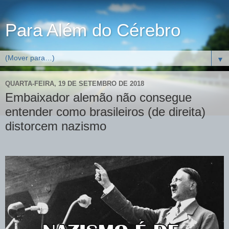
Para Além do Cérebro
▼
QUARTA-FEIRA, 19 DE SETEMBRO DE 2018
Embaixador alemão não consegue
entender como brasileiros (de direita)
distorcem nazismo