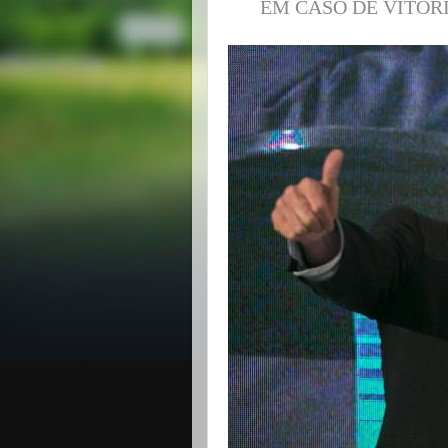
EM CASO DE VITÓR