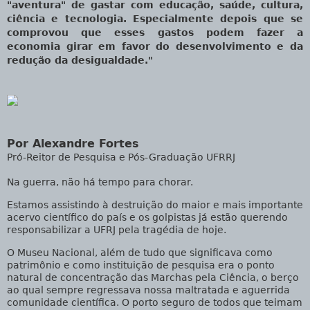
"aventura" de gastar com educação, saúde, cultura,
ciência e tecnologia. Especialmente depois que se
comprovou que esses gastos podem fazer a
economia girar em favor do desenvolvimento e da
redução da desigualdade."
Por Alexandre Fortes
Pró-Reitor de Pesquisa e Pós-Graduação UFRRJ
Na guerra, não há tempo para chorar.
Estamos assistindo à destruição do maior e mais importante
acervo científico do país e os golpistas já estão querendo
responsabilizar a UFRJ pela tragédia de hoje.
O Museu Nacional, além de tudo que significava como
patrimônio e como instituição de pesquisa era o ponto
natural de concentração das Marchas pela Ciência, o berço
ao qual sempre regressava nossa maltratada e aguerrida
comunidade científica. O porto seguro de todos que teimam