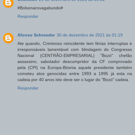
#Bolsonarovagabundo#
Responder
Afonso Schroeder
30 de dezembro de 2021 às 01:19
Ate quando, Criminoso reincidente tem férias interruptas e
irresponsáveis lamentável com blindagem do Congresso
Nacional (CENTRÃO-EMPRESARIAL) "Bozó" chefão
assassino, sabotador descumpridor da CF comprovado
pela (CPI) na Europa-Bósnia aquele presidente também
cometeu atos genocidas entre 1993 a 1995 já esta na
cadeia por 40 anos isto deve ser o lugar do "Bozó" cadeia.
Responder