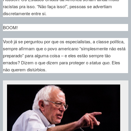
racistas pra isso. “Não faça isso!”, pessoas se advertiam
discretamente entre si.
BOOM!
Você já se perguntou por que os especialistas, a classe política,
sempre afirmam que o povo americano “simplesmente não está
preparado” para alguma coisa – e eles estão sempre tão
errados? Dizem o que dizem para proteger o
status quo
. Eles
não querem distúrbios.