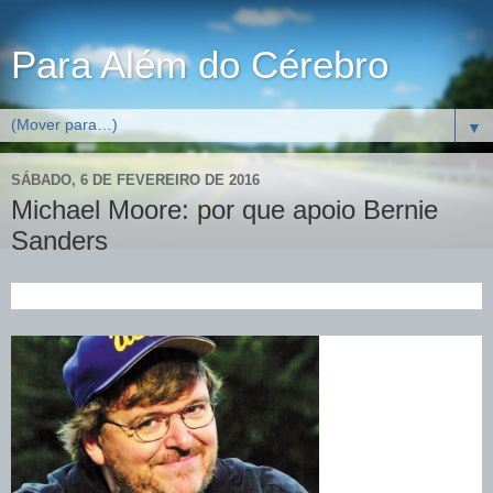
Para Além do Cérebro
▼
SÁBADO, 6 DE FEVEREIRO DE 2016
Michael Moore: por que apoio Bernie
Sanders