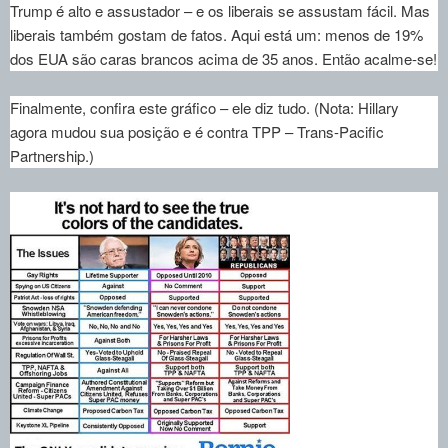
Trump é alto e assustador – e os liberais se assustam fácil. Mas
liberais também gostam de fatos. Aqui está um: menos de 19%
dos EUA são caras brancos acima de 35 anos. Então acalme-se!
Finalmente, confira este gráfico – ele diz tudo. (Nota: Hillary
agora mudou sua posição e é contra TPP – Trans-Pacific
Partnership.)