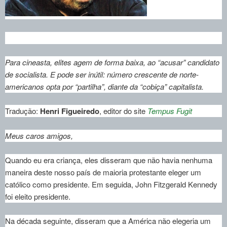
Para cineasta, elites agem de forma baixa, ao “acusar” candidato
de socialista. E pode ser inútil: número crescente de norte-
americanos opta por “partilha”, diante da “cobiça” capitalista.
Tradução:
Henri Figueiredo
, editor do site
Tempus Fugit
Meus caros amigos,
Quando eu era criança, eles disseram que não havia nenhuma
maneira deste nosso país de maioria protestante eleger um
católico como presidente. Em seguida, John Fitzgerald Kennedy
foi eleito presidente.
Na década seguinte, disseram que a América não elegeria um