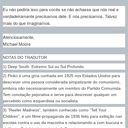
Eu não pediria isso para vocês se não achasse que nós real e
verdadeiramente precisamos dele. E nós precisamos. Talvez
mais do que imaginamos.
Atenciosamente,
Michael Moore
NOTAS DO TRADUTOR
1) Deep South. Extremo Sul ou Sul Profundo.
2) Pinko é uma gíria cunhada em 1925 nos Estados Unidos para
descrever uma pessoa considerada simpatizante do comunismo,
embora não necessariamente um membro do Partido Comunista.
Tem conotação pejorativa e serve para descrever qualquer um
percebido como esquerdista ou socialista.
3) “Reefer Madness”, também conhecido como “Tell Your
Children”, é um filme-propaganda de 1936 feito para exibição nas
escolas contra o uso da maconha e relacionando-a com loucura e