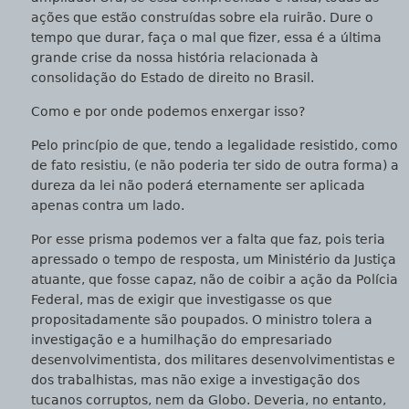
ações que estão construídas sobre ela ruirão. Dure o
tempo que durar, faça o mal que fizer, essa é a última
grande crise da nossa história relacionada à
consolidação do Estado de direito no Brasil.
Como e por onde podemos enxergar isso?
Pelo princípio de que, tendo a legalidade resistido, como
de fato resistiu, (e não poderia ter sido de outra forma) a
dureza da lei não poderá eternamente ser aplicada
apenas contra um lado.
Por esse prisma podemos ver a falta que faz, pois teria
apressado o tempo de resposta, um Ministério da Justiça
atuante, que fosse capaz, não de coibir a ação da Polícia
Federal, mas de exigir que investigasse os que
propositadamente são poupados. O ministro tolera a
investigação e a humilhação do empresariado
desenvolvimentista, dos militares desenvolvimentistas e
dos trabalhistas, mas não exige a investigação dos
tucanos corruptos, nem da Globo. Deveria, no entanto,