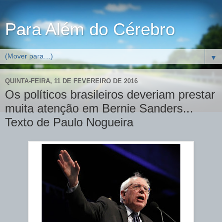
Para Além do Cérebro
▼
QUINTA-FEIRA, 11 DE FEVEREIRO DE 2016
Os políticos brasileiros deveriam prestar
muita atenção em Bernie Sanders...
Texto de Paulo Nogueira