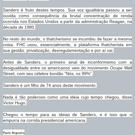
Sanders é fruto destes tempos. Sua voz igualitária passou a ser
ouvida como consequência da brutal concentração de renda
ocorrida nos Estados Unidos a partir da administração Reagan, na
década de 1980.
No resto do mundo, o thatcherismo se incumbiu de fazer a mesma
coisa. FHC usou, essencialmente, a plataforma thatcherista em
sua gestão: privatização, desregulamentação e por aí vai.
Antes de Sanders, o primeiro sinal de inconformismo com a
desigualdade entre os americanos veio do movimento Ocupe Wall
Street, com seu célebre bordão “Nós, os 99%”.
Sanders é um filho de 74 anos deste movimento.
Nada é tão poderoso como uma ideia cujo tempo chegou, disse
Victor Hugo.
Chegou o tempo para as ideias de Sanders, e é isso que o
empurra na corrida presidencial americana.
Paulo Nogueira