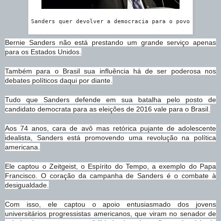
Sanders quer devolver a democracia para o povo
Bernie Sanders não está prestando um grande serviço apenas
para os Estados Unidos.
Também para o Brasil sua influência há de ser poderosa nos
debates políticos daqui por diante.
Tudo que Sanders defende em sua batalha pelo posto de
candidato democrata para as eleições de 2016 vale para o Brasil.
Aos 74 anos, cara de avô mas retórica pujante de adolescente
idealista, Sanders está promovendo uma revolução na política
americana.
Ele captou o Zeitgeist, o Espírito do Tempo, a exemplo do Papa
Francisco. O coração da campanha de Sanders é o combate à
desigualdade.
Com isso, ele captou o apoio entusiasmado dos jovens
universitários progressistas americanos, que viram no senador de