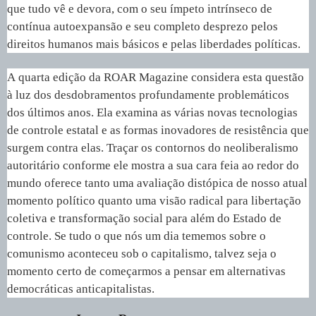
que tudo vê e devora, com o seu ímpeto intrínseco de
contínua autoexpansão e seu completo desprezo pelos
direitos humanos mais básicos e pelas liberdades políticas.
A quarta edição da ROAR Magazine considera esta questão
à luz dos desdobramentos profundamente problemáticos
dos últimos anos. Ela examina as várias novas tecnologias
de controle estatal e as formas inovadores de resistência que
surgem contra elas. Traçar os contornos do neoliberalismo
autoritário conforme ele mostra a sua cara feia ao redor do
mundo oferece tanto uma avaliação distópica de nosso atual
momento político quanto uma visão radical para libertação
coletiva e transformação social para além do Estado de
controle. Se tudo o que nós um dia tememos sobre o
comunismo aconteceu sob o capitalismo, talvez seja o
momento certo de começarmos a pensar em alternativas
democráticas anticapitalistas.