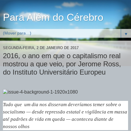
Para Além do Cérebro
▼
SEGUNDA-FEIRA, 2 DE JANEIRO DE 2017
2016, o ano em que o capitalismo real
mostrou a que veio, por Jerome Ross,
do Instituto Universitário Europeu
Tudo que um dia nos disseram deveríamos temer sobre o
socialismo — desde repressão estatal e vigilância em massa
até padrões de vida em queda — aconteceu diante de
nossos olhos