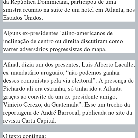
da República Dominicana, participou de uma
sinistra reunião na suíte de um hotel em Atlanta, nos
Estados Unidos.
Alguns ex-presidentes latino-americanos de
inclinação de centro ou direita discutiram como
varrer adversários progressistas do mapa.
Afinal, dizia um dos presentes, Luis Alberto Lacalle,
ex-mandatário uruguaio, “não podemos ganhar
desses comunistas pela via eleitoral”. A presença de
Pichardo ali era estranha, só tinha ido a Atlanta
graças ao convite de um ex-presidente amigo,
Vinicio Cerezo, da Guatemala”. Esse um trecho da
reportagem de André Barrocal, publicada no site da
revista Carta Capital.
O texto continua: