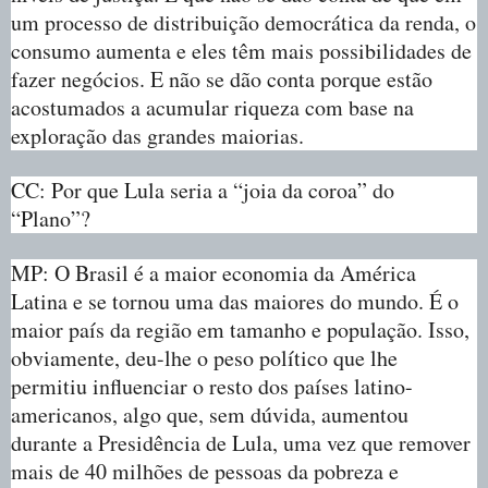
um processo de distribuição democrática da renda, o
consumo aumenta e eles têm mais possibilidades de
fazer negócios. E não se dão conta porque estão
acostumados a acumular riqueza com base na
exploração das grandes maiorias.
CC: Por que Lula seria a “joia da coroa” do
“Plano”?
MP: O Brasil é a maior economia da América
Latina e se tornou uma das maiores do mundo. É o
maior país da região em tamanho e população. Isso,
obviamente, deu-lhe o peso político que lhe
permitiu influenciar o resto dos países latino-
americanos, algo que, sem dúvida, aumentou
durante a Presidência de Lula, uma vez que remover
mais de 40 milhões de pessoas da pobreza e