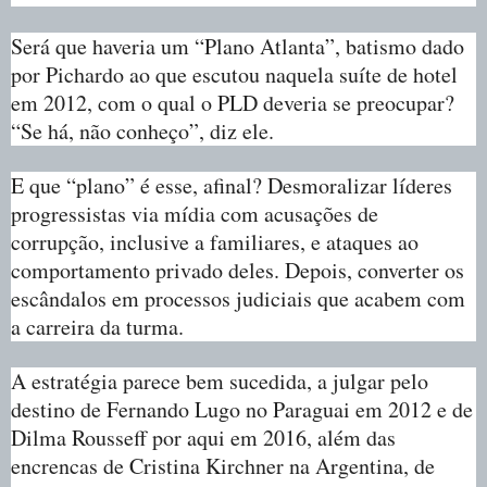
Será que haveria um “Plano Atlanta”, batismo dado
por Pichardo ao que escutou naquela suíte de hotel
em 2012, com o qual o PLD deveria se preocupar?
“Se há, não conheço”, diz ele.
E que “plano” é esse, afinal? Desmoralizar líderes
progressistas via mídia com acusações de
corrupção, inclusive a familiares, e ataques ao
comportamento privado deles. Depois, converter os
escândalos em processos judiciais que acabem com
a carreira da turma.
A estratégia parece bem sucedida, a julgar pelo
destino de Fernando Lugo no Paraguai em 2012 e de
Dilma Rousseff por aqui em 2016, além das
encrencas de Cristina Kirchner na Argentina, de