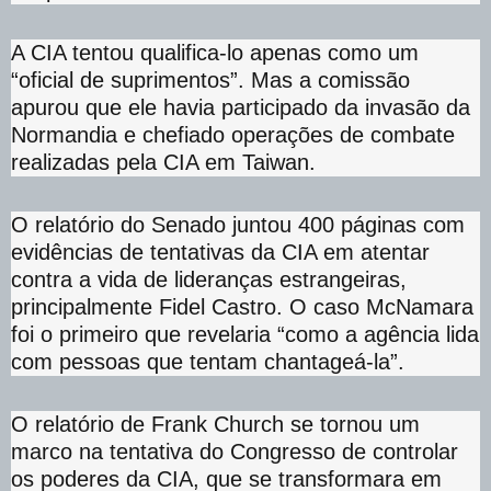
A CIA tentou qualifica-lo apenas como um
“oficial de suprimentos”. Mas a comissão
apurou que ele havia participado da invasão da
Normandia e chefiado operações de combate
realizadas pela CIA em Taiwan.
O relatório do Senado juntou 400 páginas com
evidências de tentativas da CIA em atentar
contra a vida de lideranças estrangeiras,
principalmente Fidel Castro. O caso McNamara
foi o primeiro que revelaria “como a agência lida
com pessoas que tentam chantageá-la”.
O relatório de Frank Church se tornou um
marco na tentativa do Congresso de controlar
os poderes da CIA, que se transformara em