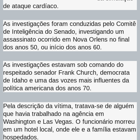
de ataque cardíaco.
As investigações foram conduzidas pelo Comitê
de Inteligência do Senado, investigando um
assassinato ocorrido em Nova Orlens no final
dos anos 50, ou início dos anos 60.
As investigações estavam sob comando do
respeitado senador Frank Church, democrata
de Idaho e uma das vozes mais influentes da
política americana dos anos 70.
Pela descrição da vítima, tratava-se de alguém
que havia trabalhado na agência em
Washington e Las Vegas. O funcionário morreu
em um hotel local, onde ele e a família estavam
hospedados.