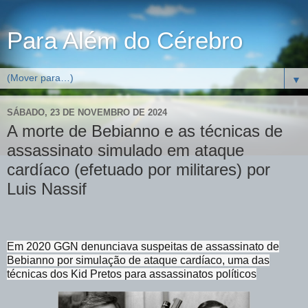
Para Além do Cérebro
▼
SÁBADO, 23 DE NOVEMBRO DE 2024
A morte de Bebianno e as técnicas de
assassinato simulado em ataque
cardíaco (efetuado por militares) por
Luis Nassif
Em 2020 GGN denunciava suspeitas de assassinato de
Bebianno por simulação de ataque cardíaco, uma das
técnicas dos Kid Pretos para assassinatos políticos