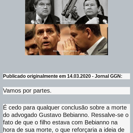
Publicado originalmente em 14.03.2020 - Jornal GGN:
Vamos por partes.
É cedo para qualquer conclusão sobre a morte
do advogado Gustavo Bebianno. Ressalve-se o
fato de que o filho estava com Bebianno na
hora de sua morte, o que reforçaria a ideia de