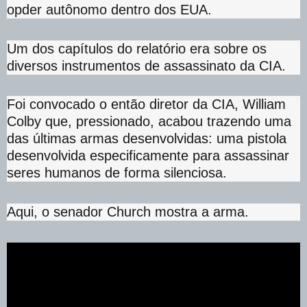
opder autônomo dentro dos EUA.
Um dos capítulos do relatório era sobre os
diversos instrumentos de assassinato da CIA.
Foi convocado o então diretor da CIA, William
Colby que, pressionado, acabou trazendo uma
das últimas armas desenvolvidas: uma pistola
desenvolvida especificamente para assassinar
seres humanos de forma silenciosa.
Aqui, o senador Church mostra a arma.