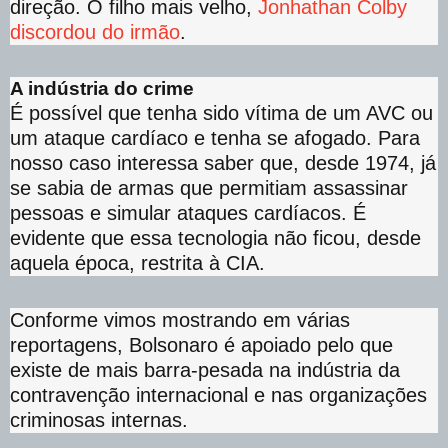
direção. O filho mais velho,
Jonhathan Colby
discordou do irmão
.
A indústria do crime
É possível que tenha sido vítima de um AVC ou
um ataque cardíaco e tenha se afogado. Para
nosso caso interessa saber que, desde 1974, já
se sabia de armas que permitiam assassinar
pessoas e simular ataques cardíacos. É
evidente que essa tecnologia não ficou, desde
aquela época, restrita à CIA.
Conforme vimos mostrando em várias
reportagens, Bolsonaro é apoiado pelo que
existe de mais barra-pesada na indústria da
contravenção internacional e nas organizações
criminosas internas.