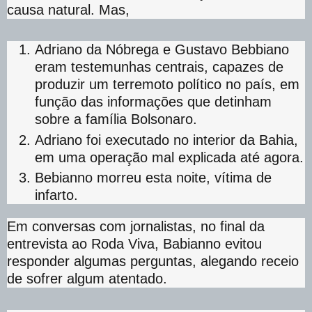
causa natural. Mas,
Adriano da Nóbrega e Gustavo Bebbiano
eram testemunhas centrais, capazes de
produzir um terremoto político no país, em
função das informações que detinham
sobre a família Bolsonaro.
Adriano foi executado no interior da Bahia,
em uma operação mal explicada até agora.
Bebianno morreu esta noite, vítima de
infarto.
Em conversas com jornalistas, no final da
entrevista ao Roda Viva, Babianno evitou
responder algumas perguntas, alegando receio
de sofrer algum atentado.