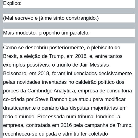
Explico:
(Mal escrevo e já me sinto constrangido.)
Mais modesto: proponho um paralelo.
Como se descobriu posteriormente, o plebiscito do
Brexit, a eleição de Trump, em 2016, e, entre tantos
exemplos possíveis, o triunfo de Jair Messias
Bolsonaro, em 2018, foram influenciados decisivamente
pelas novidades inventadas no caldeirão político dos
porões da Cambridge Analytica, empresa de consultoria
co-criada por Steve Bannon que atuou para modificar
drasticamente o cenário das disputas majoritárias em
todo o mundo. Processada num tribunal londrino, a
empresa, contratada em 2016 pela campanha de Trump,
reconheceu-se culpada e admitiu ter coletado