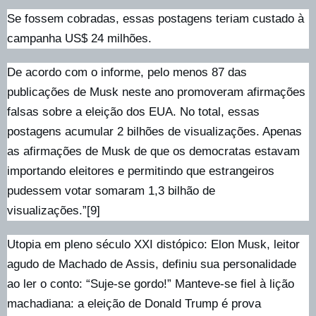
Se fossem cobradas, essas postagens teriam custado à
campanha US$ 24 milhões.
De acordo com o informe, pelo menos 87 das
publicações de Musk neste ano promoveram afirmações
falsas sobre a eleição dos EUA. No total, essas
postagens acumular 2 bilhões de visualizações. Apenas
as afirmações de Musk de que os democratas estavam
importando eleitores e permitindo que estrangeiros
pudessem votar somaram 1,3 bilhão de
visualizações.”[9]
Utopia em pleno século XXI distópico: Elon Musk, leitor
agudo de Machado de Assis, definiu sua personalidade
ao ler o conto: “Suje-se gordo!” Manteve-se fiel à lição
machadiana: a eleição de Donald Trump é prova