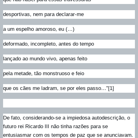
desportivas, nem para declarar-me
a um espelho amoroso, eu (…)
deformado, incompleto, antes do tempo
lançado ao mundo vivo, apenas feito
pela metade, tão monstruoso e feio
que os cães me ladram, se por eles passo…”[1]
De fato, considerando-se a impiedosa autodescrição, o
futuro rei Ricardo III não tinha razões para se
entusiasmar com os tempos de paz que se anunciavam.