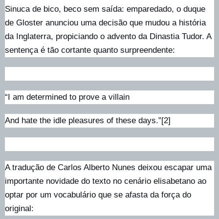
Sinuca de bico, beco sem saída: emparedado, o duque
de Gloster anunciou uma decisão que mudou a história
da Inglaterra, propiciando o advento da Dinastia Tudor. A
sentença é tão cortante quanto surpreendente:
“I am determined to prove a villain
And hate the idle pleasures of these days.”[2]
A tradução de Carlos Alberto Nunes deixou escapar uma
importante novidade do texto no cenário elisabetano ao
optar por um vocabulário que se afasta da força do
original: