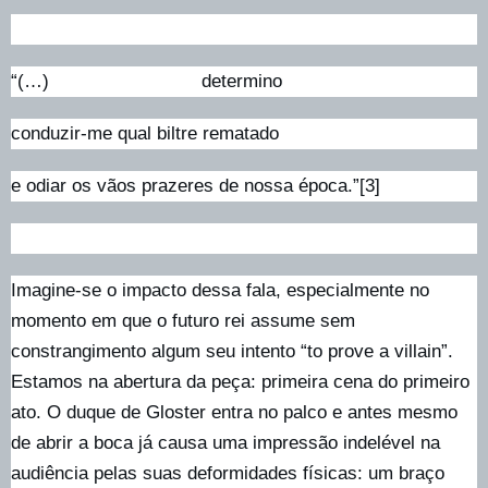
“(…) determino
conduzir-me qual biltre rematado
e odiar os vãos prazeres de nossa época.”[3]
Imagine-se o impacto dessa fala, especialmente no
momento em que o futuro rei assume sem
constrangimento algum seu intento “to prove a villain”.
Estamos na abertura da peça: primeira cena do primeiro
ato. O duque de Gloster entra no palco e antes mesmo
de abrir a boca já causa uma impressão indelével na
audiência pelas suas deformidades físicas: um braço