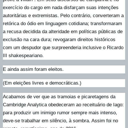
exercício do cargo em nada disfarçam suas intenções
autoritárias e extremistas. Pelo contrário, converteram a
retórica do ódio em linguagem cotidiana; transformaram
a recusa decidida da alteridade em políticas públicas de
exclusão na cara dura; revogaram direitos históricos
com um despudor que surpreenderia inclusive o Ricardo
III shakespeariano.
E ainda assim foram eleitos.
(Em eleições livres e democráticas.)
Acabamos de ver que as tramoias e picaretagens da
Cambridge Analytica obedeceram ao receituário de Iago:
para produzir um inimigo rumor sempre mais intenso,
deve-se trabalhar em silêncio, à sombra. Assim foi no