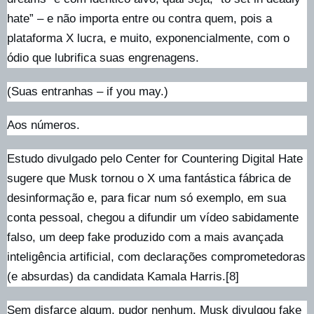
hate” – e não importa entre ou contra quem, pois a
plataforma X lucra, e muito, exponencialmente, com o
ódio que lubrifica suas engrenagens.
(Suas entranhas – if you may.)
Aos números.
Estudo divulgado pelo Center for Countering Digital Hate
sugere que Musk tornou o X uma fantástica fábrica de
desinformação e, para ficar num só exemplo, em sua
conta pessoal, chegou a difundir um vídeo sabidamente
falso, um deep fake produzido com a mais avançada
inteligência artificial, com declarações comprometedoras
(e absurdas) da candidata Kamala Harris.[8]
Sem disfarce algum, pudor nenhum, Musk divulgou fake