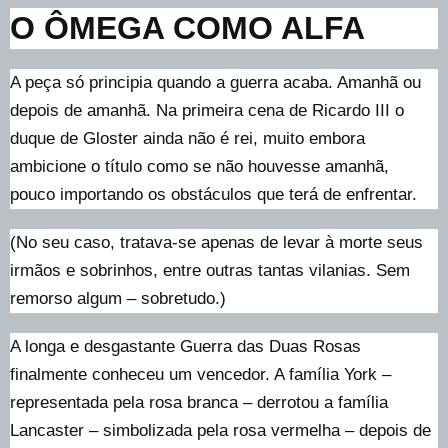
O ÔMEGA COMO ALFA
A peça só principia quando a guerra acaba. Amanhã ou
depois de amanhã. Na primeira cena de Ricardo III o
duque de Gloster ainda não é rei, muito embora
ambicione o título como se não houvesse amanhã,
pouco importando os obstáculos que terá de enfrentar.
(No seu caso, tratava-se apenas de levar à morte seus
irmãos e sobrinhos, entre outras tantas vilanias. Sem
remorso algum – sobretudo.)
A longa e desgastante Guerra das Duas Rosas
finalmente conheceu um vencedor. A família York –
representada pela rosa branca – derrotou a família
Lancaster – simbolizada pela rosa vermelha – depois de