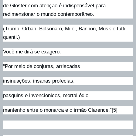
de Gloster com atenção é indispensável para
redimensionar o mundo contemporâneo.
(Trump, Orban, Bolsonaro, Milei, Bannon, Musk e tutti
quanti.)
Você me dirá se exagero:
“Por meio de conjuras, arriscadas
insinuações, insanas profecias,
pasquins e invencionices, mortal ódio
mantenho entre o monarca e o irmão Clarence.”[5]