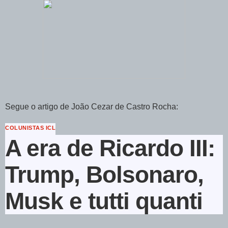
Segue o artigo de João Cezar de Castro Rocha:
COLUNISTAS ICL
A era de Ricardo III:
Trump, Bolsonaro,
Musk e tutti quanti