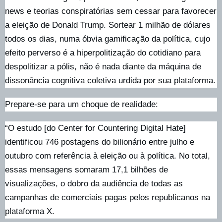
news e teorias conspiratórias sem cessar para favorecer
a eleição de Donald Trump. Sortear 1 milhão de dólares
todos os dias, numa óbvia gamificação da política, cujo
efeito perverso é a hiperpolitização do cotidiano para
despolitizar a pólis, não é nada diante da máquina de
dissonância cognitiva coletiva urdida por sua plataforma.
Prepare-se para um choque de realidade:
“O estudo [do Center for Countering Digital Hate]
identificou 746 postagens do bilionário entre julho e
outubro com referência à eleição ou à política. No total,
essas mensagens somaram 17,1 bilhões de
visualizações, o dobro da audiência de todas as
campanhas de comerciais pagas pelos republicanos na
plataforma X.