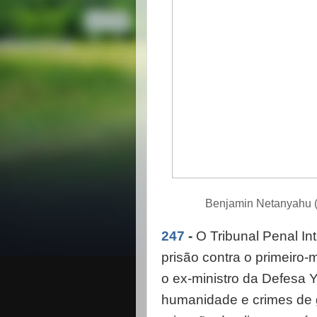
Benjamin Netanyahu (
247
-
O Tribunal Penal In
prisão contra o primeiro-
o ex-ministro da Defesa 
humanidade e crimes de 