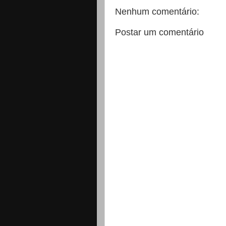
Nenhum comentário:
Postar um comentário