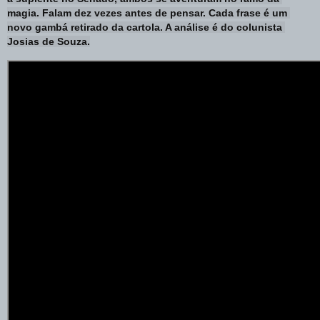
magia. Falam dez vezes antes de pensar. Cada frase é um 
novo gambá retirado da cartola. A análise é do colunista 
Josias de Souza.