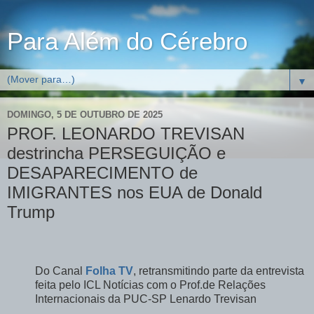
Para Além do Cérebro
▼
DOMINGO, 5 DE OUTUBRO DE 2025
PROF. LEONARDO TREVISAN
destrincha PERSEGUIÇÃO e
DESAPARECIMENTO de
IMIGRANTES nos EUA de Donald
Trump
Do Canal
Folha TV
, retransmitindo parte da entrevista
feita pelo ICL Notícias com o Prof.de Relações
Internacionais da PUC-SP Lenardo Trevisan